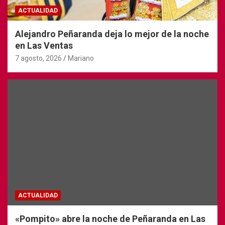
ACTUALIDAD
Alejandro Peñaranda deja lo mejor de la noche
en Las Ventas
7 agosto, 2026
Mariano
ACTUALIDAD
«Pompito» abre la noche de Peñaranda en Las