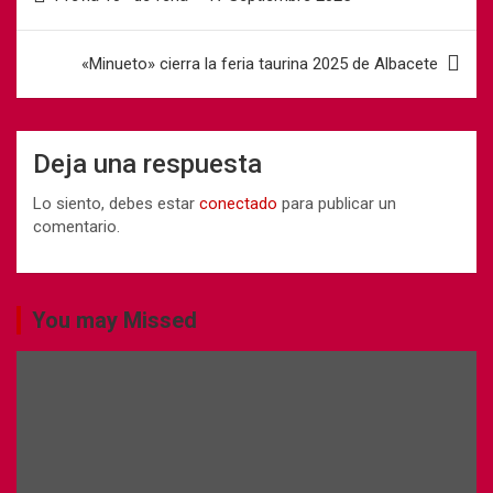
«Minueto» cierra la feria taurina 2025 de Albacete
Deja una respuesta
Lo siento, debes estar
conectado
para publicar un
comentario.
You may Missed