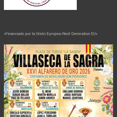
«Financiado por la Unión Europea-Next Generation EU»