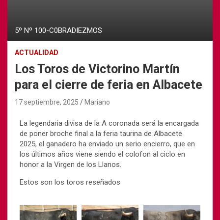
5º Nº 100-C0BRADIEZMOS
ACTUALIDAD
Los Toros de Victorino Martín
para el cierre de feria en Albacete
17 septiembre, 2025
Mariano
La legendaria divisa de la A coronada será la encargada
de poner broche final a la feria taurina de Albacete
2025, el ganadero ha enviado un serio encierro, que en
los últimos años viene siendo el colofon al ciclo en
honor a la Virgen de los Llanos.
Estos son los toros reseñados