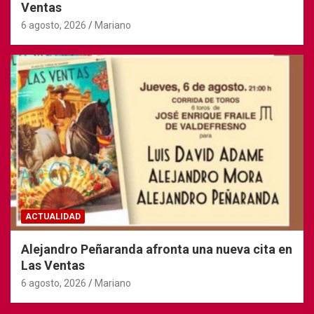
Ventas
6 agosto, 2026
Mariano
ACTUALIDAD
Alejandro Peñaranda afronta una nueva cita en
Las Ventas
6 agosto, 2026
Mariano