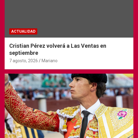
ACTUALIDAD
Cristian Pérez volverá a Las Ventas en
septiembre
7 agosto, 2026
Mariano