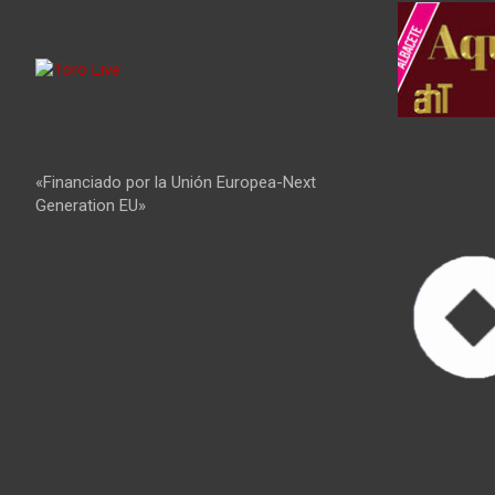
«Financiado por la Unión Europea-Next
Generation EU»