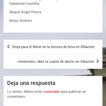
Sebastián Castella,
Miguel Ángel Perera
Borja Jiménez
Oreja para el Mene en la tercera de feria en Albacete
«Insensato» abre la cuarta de abono en Albacete
Deja una respuesta
Lo siento, debes estar
conectado
para publicar un
comentario.