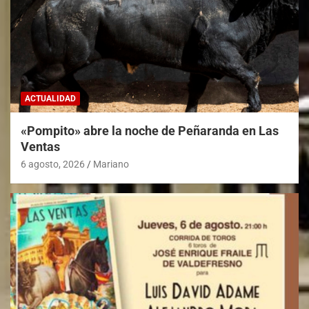
ACTUALIDAD
«Pompito» abre la noche de Peñaranda en Las
Ventas
6 agosto, 2026
Mariano