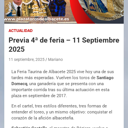
ACTUALIDAD
Previa 4ª de feria – 11 Septiembre
2025
11 septiembre, 2025
Mariano
La Feria Taurina de Albacete 2025 vive hoy una de sus
tardes más esperadas. Vuelven los toros de
Santiago
Domecq
, una ganadería que se presenta con una
importante corrida tras su última actuación en esta
plaza en septiembre de 2017.
En el cartel, tres estilos diferentes, tres formas de
entender el toreo, y un mismo objetivo: conquistar el
corazón de la afición albaceteña.