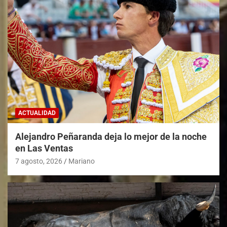
ACTUALIDAD
Alejandro Peñaranda deja lo mejor de la noche
en Las Ventas
7 agosto, 2026
Mariano