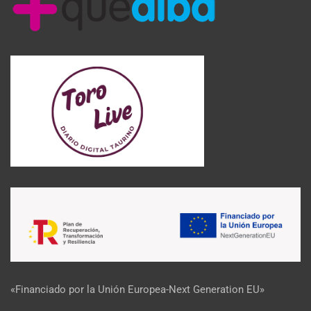
«Financiado por la Unión Europea-Next Generation EU»