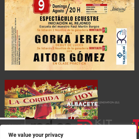
We value your privacy