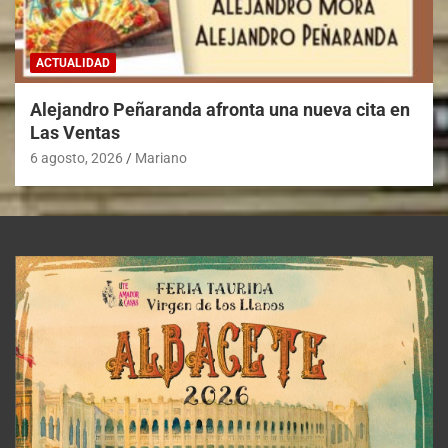
ACTUALIDAD
Alejandro Peñaranda afronta una nueva cita en
Las Ventas
6 agosto, 2026
Mariano