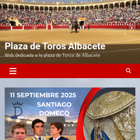
Plaza de Toros Albacete
Web dedicada a la plaza de Toros de Albacete