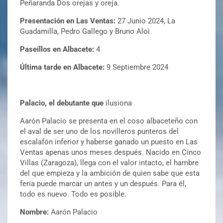
Peñaranda Dos orejas y oreja.
Presentación en Las Ventas:
27 Junio 2024, La
Guadamilla, Pedro Gallego y Bruno Aloi
Paseíllos en Albacete:
4
Última tarde en Albacete:
9 Septiembre 2024
Palacio, el debutante que
ilusiona
Aarón Palacio se presenta en el coso albaceteño con
el aval de ser uno de los novilleros punteros del
escalafón inferior y haberse ganado un puesto en Las
Ventas apenas unos meses después. Nacido en Cinco
Villas (Zaragoza), llega con el valor intacto, el hambre
del que empieza y la ambición de quien sabe que esta
feria puede marcar un antes y un después. Para él,
todo es nuevo. Todo es posible.
Nombre:
Aarón Palacio