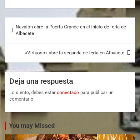
Navalón abre la Puerta Grande en el inicio de feria de
Albacete
«Virtuoso» abre la segunda de feria en Albacete
Deja una respuesta
Lo siento, debes estar
conectado
para publicar un
comentario.
You may Missed