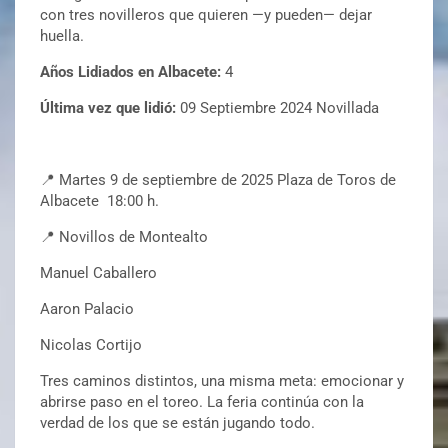
con tres novilleros que quieren —y pueden— dejar
huella.
Años Lidiados en Albacete:
4
Última vez que lidió:
09 Septiembre 2024 Novillada
📍 Martes 9 de septiembre de 2025 Plaza de Toros de
Albacete 18:00 h.
📍 Novillos de Montealto
Manuel Caballero
Aaron Palacio
Nicolas Cortijo
Tres caminos distintos, una misma meta: emocionar y
abrirse paso en el toreo. La feria continúa con la
verdad de los que se están jugando todo.