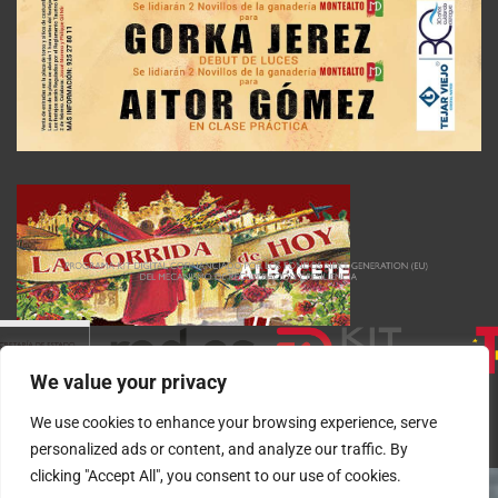
We value your privacy
We use cookies to enhance your browsing experience, serve
personalized ads or content, and analyze our traffic. By
clicking "Accept All", you consent to our use of cookies.