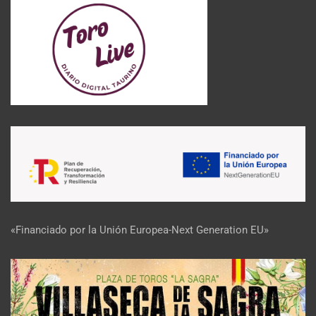
«Financiado por la Unión Europea-Next Generation EU»