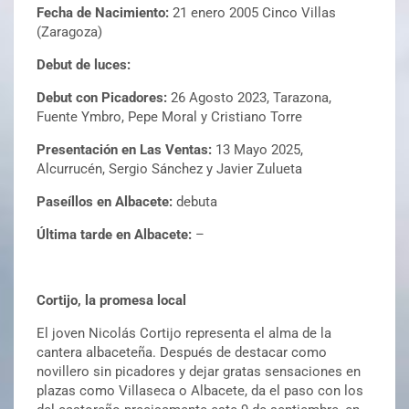
Fecha de Nacimiento:
21 enero 2005 Cinco Villas
(Zaragoza)
Debut de luces:
Debut con Picadores:
26 Agosto 2023, Tarazona,
Fuente Ymbro, Pepe Moral y Cristiano Torre
Presentación en Las Ventas:
13 Mayo 2025,
Alcurrucén, Sergio Sánchez y Javier Zulueta
Paseíllos en Albacete:
debuta
Última tarde en Albacete:
–
Cortijo, la promesa local
El joven Nicolás Cortijo representa el alma de la
cantera albaceteña. Después de destacar como
novillero sin picadores y dejar gratas sensaciones en
plazas como Villaseca o Albacete, da el paso con los