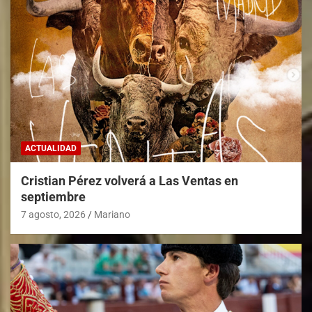
ACTUALIDAD
Cristian Pérez volverá a Las Ventas en
septiembre
7 agosto, 2026
Mariano