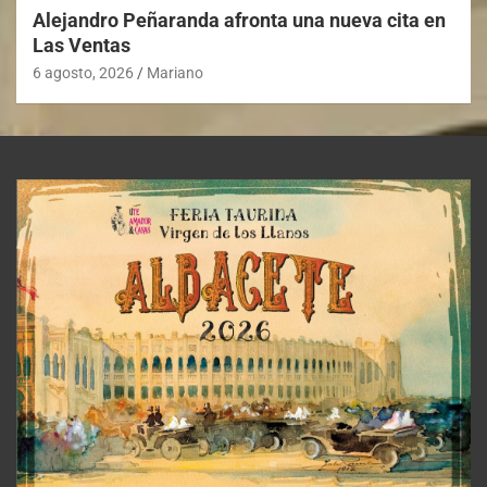
Alejandro Peñaranda afronta una nueva cita en
Las Ventas
6 agosto, 2026
Mariano