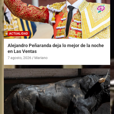
ACTUALIDAD
Alejandro Peñaranda deja lo mejor de la noche
en Las Ventas
7 agosto, 2026
Mariano