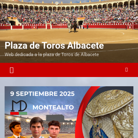
Plaza de Toros Albacete
Web dedicada a la plaza de Toros de Albacete