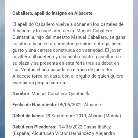
Caballero, apellido insigne en Albacete.
El apellido Caballero vuelve a sonar en los carteles de
Albacete, y lo hace con fuerza. Manuel Caballero
Quintanilla, hijo del maestro Manuel Caballero, se gana
su sitio a base de argumentos propios: entrega, buen
gusto y una carrera construida con seriedad. El joven
novillero albaceteño ya ha hecho cuatro paseíllos en
su plaza y se presenta en esta feria tras su debut en
Las Ventas el año pasado en el mes de junio. En
Albacete torea en casa, con el orgullo de quien quiere
escribir su propia historia.
Nombre:
Manuel Caballero Quintanilla
Fecha de Nacimiento:
05/06/2002: Albacete
Debut de luces:
29 Septiembre 2019, Abarán (Murcia)
Debut con Picadores:
14/05/2022 Casas Ibáñez
(España) Alcurrucén Víctor Hernández y Alejandro