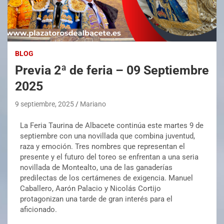
BLOG
Previa 2ª de feria – 09 Septiembre
2025
9 septiembre, 2025
Mariano
La Feria Taurina de Albacete continúa este martes 9 de
septiembre con una novillada que combina juventud,
raza y emoción. Tres nombres que representan el
presente y el futuro del toreo se enfrentan a una seria
novillada de Montealto, una de las ganaderías
predilectas de los certámenes de exigencia. Manuel
Caballero, Aarón Palacio y Nicolás Cortijo
protagonizan una tarde de gran interés para el
aficionado.