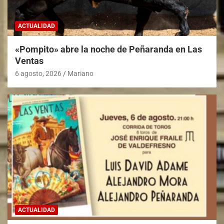
ACTUALIDAD
«Pompito» abre la noche de Peñaranda en Las
Ventas
6 agosto, 2026
Mariano
ACTUALIDAD