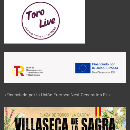
«Financiado por la Unión Europea-Next Generation EU»