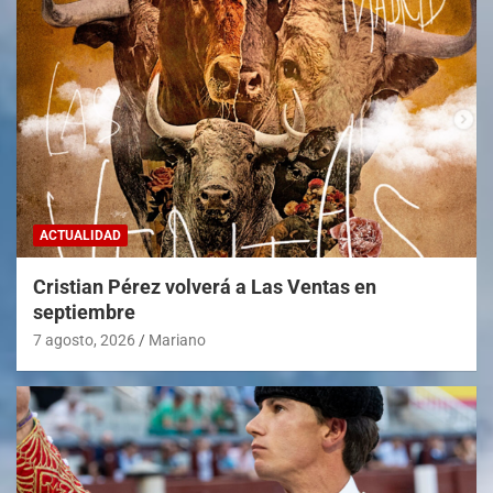
ACTUALIDAD
Cristian Pérez volverá a Las Ventas en
septiembre
7 agosto, 2026
Mariano