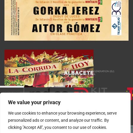
We value your privacy
We use cookies to enhance your browsing experience, serve
personalized ads or content, and analyze our traffic. By
clicking "Accept All", you consent to our use of cookies.