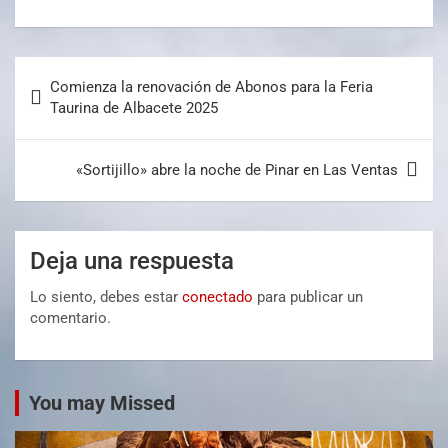
Comienza la renovación de Abonos para la Feria
Taurina de Albacete 2025
«Sortijillo» abre la noche de Pinar en Las Ventas
Deja una respuesta
Lo siento, debes estar
conectado
para publicar un
comentario.
You may Missed