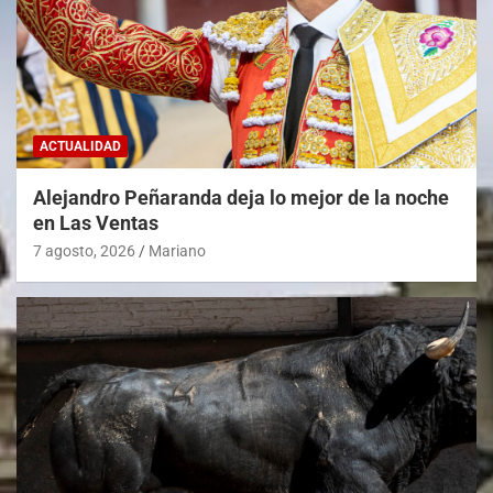
ACTUALIDAD
Alejandro Peñaranda deja lo mejor de la noche
en Las Ventas
7 agosto, 2026
Mariano