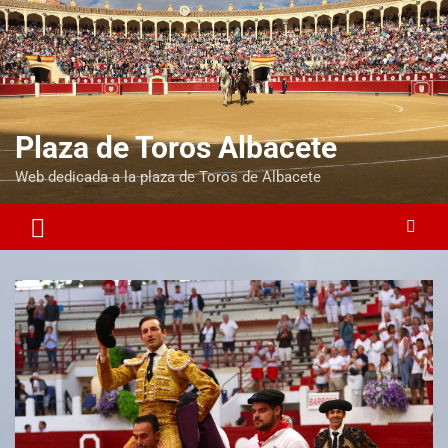
Plaza de Toros Albacete
Web dedicada a la plaza de Toros de Albacete