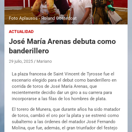
Foto Aplausos - Roland Costedoat
ACTUALIDAD
José María Arenas debuta como
banderillero
29 julio, 2025
Mariano
La plaza francesa de Saint Vincent de Tyrosse fue el
escenario elegido para el debut como banderillero en
corrida de toros de José María Arenas, que
recientemente decidio dar un giro a su carrera para
incorporarse a las filas de los hombres de plata.
El torero de Munera, que durante años ha sido matador
de toros, cambió el oro por la plata y se estrenó como
subalterno a las órdenes del matador José Fernando
Molina, que fue, además, el gran triunfador del festejo