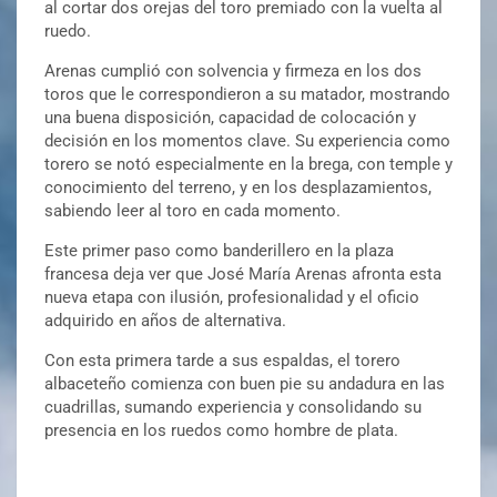
al cortar dos orejas del toro premiado con la vuelta al
ruedo.
Arenas cumplió con solvencia y firmeza en los dos
toros que le correspondieron a su matador, mostrando
una buena disposición, capacidad de colocación y
decisión en los momentos clave. Su experiencia como
torero se notó especialmente en la brega, con temple y
conocimiento del terreno, y en los desplazamientos,
sabiendo leer al toro en cada momento.
Este primer paso como banderillero en la plaza
francesa deja ver que José María Arenas afronta esta
nueva etapa con ilusión, profesionalidad y el oficio
adquirido en años de alternativa.
Con esta primera tarde a sus espaldas, el torero
albaceteño comienza con buen pie su andadura en las
cuadrillas, sumando experiencia y consolidando su
presencia en los ruedos como hombre de plata.