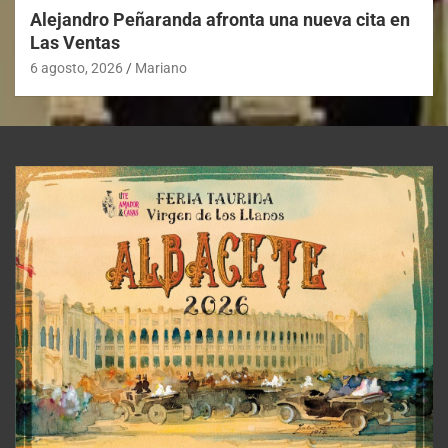
Alejandro Peñaranda afronta una nueva cita en
Las Ventas
6 agosto, 2026
Mariano