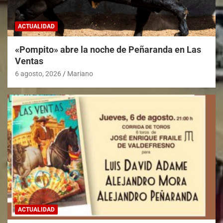
ACTUALIDAD
«Pompito» abre la noche de Peñaranda en Las
Ventas
6 agosto, 2026
Mariano
ACTUALIDAD