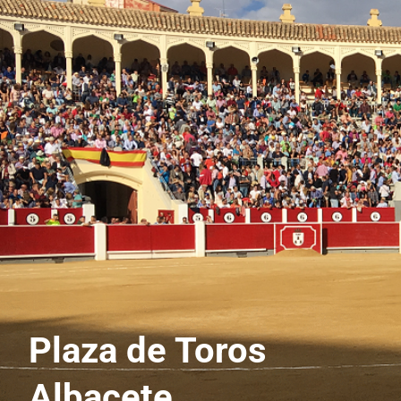
Plaza de Toros
Albacete