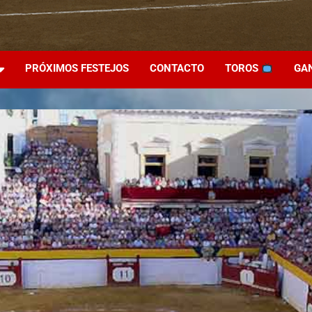
PRÓXIMOS FESTEJOS
CONTACTO
TOROS
GA