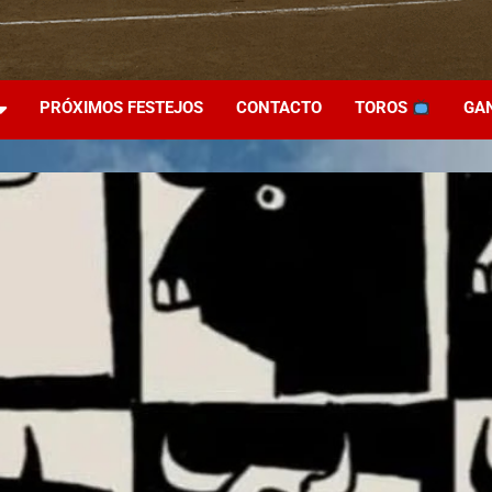
PRÓXIMOS FESTEJOS
CONTACTO
TOROS
GA