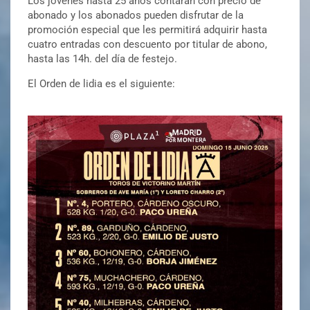
Los jóvenes hasta 25 años contarán con precio de
abonado y los abonados pueden disfrutar de la
promoción especial que les permitirá adquirir hasta
cuatro entradas con descuento por titular de abono,
hasta las 14h. del día de festejo.
El Orden de lidia es el siguiente: