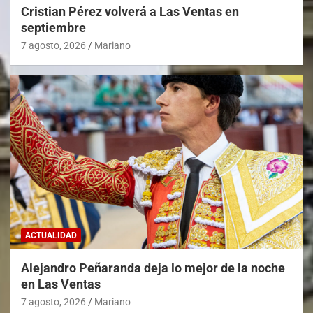
Cristian Pérez volverá a Las Ventas en
septiembre
7 agosto, 2026
Mariano
ACTUALIDAD
Alejandro Peñaranda deja lo mejor de la noche
en Las Ventas
7 agosto, 2026
Mariano