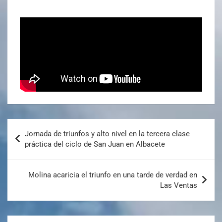
Jornada de triunfos y alto nivel en la tercera clase
práctica del ciclo de San Juan en Albacete
Molina acaricia el triunfo en una tarde de verdad en
Las Ventas