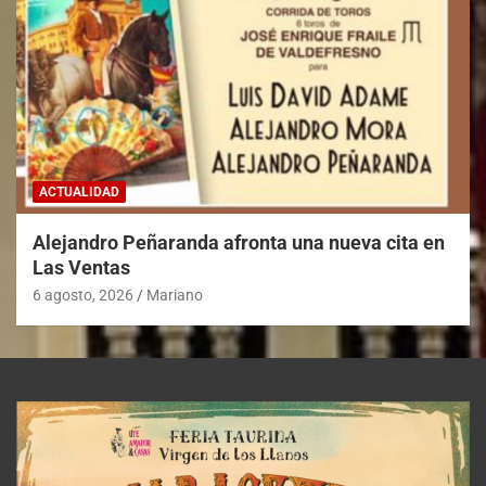
ACTUALIDAD
Alejandro Peñaranda afronta una nueva cita en
Las Ventas
6 agosto, 2026
Mariano