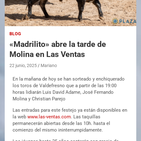
BLOG
«Madrilito» abre la tarde de
Molina en Las Ventas
22 junio, 2025
Mariano
En la mañana de hoy se han sorteado y enchiquerado
los toros de Valdefresno que a partir de las 19:00
horas lidiarán Luis David Adame, José Fernando
Molina y Christian Parejo
Las entradas para este festejo ya están disponibles en
la web
www.las-ventas.com
. Las taquillas
permanecerán abiertas desde las 10h. hasta el
comienzo del mismo ininterrumpidamente.