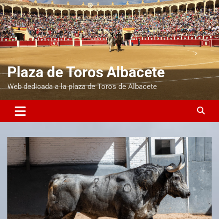
Plaza de Toros Albacete
Web dedicada a la plaza de Toros de Albacete