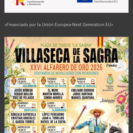
«Financiado por la Unión Europea-Next Generation EU»