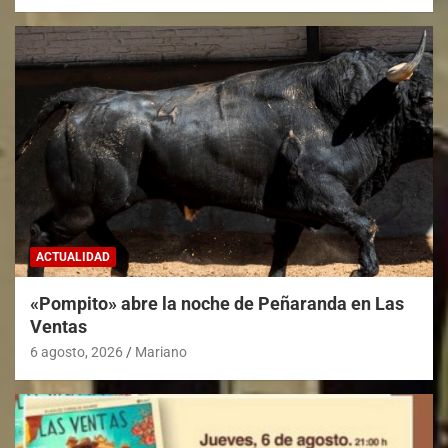
ACTUALIDAD
«Pompito» abre la noche de Peñaranda en Las
Ventas
6 agosto, 2026
Mariano