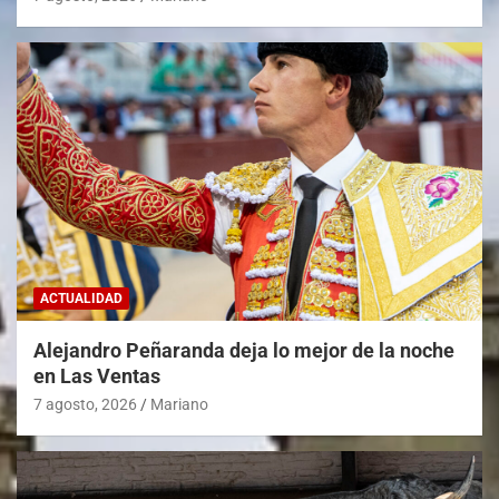
ACTUALIDAD
Alejandro Peñaranda deja lo mejor de la noche
en Las Ventas
7 agosto, 2026
Mariano