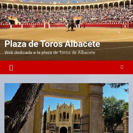
Plaza de Toros Albacete
Web dedicada a la plaza de Toros de Albacete