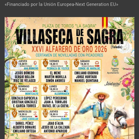
«Financiado por la Unión Europea-Next Generation EU»