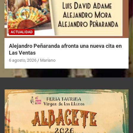
ACTUALIDAD
Alejandro Peñaranda afronta una nueva cita en
Las Ventas
6 agosto, 2026
Mariano