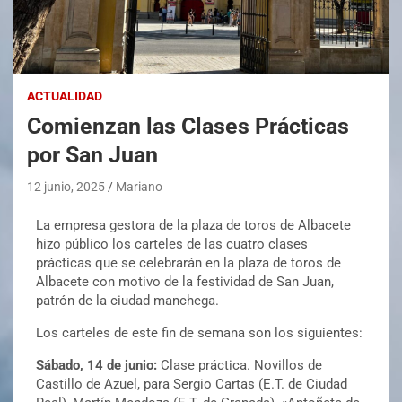
ACTUALIDAD
Comienzan las Clases Prácticas
por San Juan
12 junio, 2025
Mariano
La empresa gestora de la plaza de toros de Albacete
hizo público los carteles de las cuatro clases
prácticas que se celebrarán en la plaza de toros de
Albacete con motivo de la festividad de San Juan,
patrón de la ciudad manchega.
Los carteles de este fin de semana son los siguientes:
Sábado, 14 de junio:
Clase práctica. Novillos de
Castillo de Azuel, para Sergio Cartas (E.T. de Ciudad