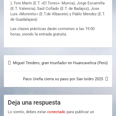
), Toni Marín (E.T. «El Toreo»- Murcia), Jorge Escamilla
(E.T. Valencia), Saúl Collado (E.T. de Badajoz), Jose
Luis «Morenito» (E.T.de Albacete) y Pablo Mendez (E.T.
de Guadalajara)
Las clases prácticas darán comienzo a las 19:00
horas, siendo la entrada gratuita.
Miguel Tendero, gran triunfador en Huancavelica (Perú)
Paco Ureña cierra su paso por San Isidro 2025
Deja una respuesta
Lo siento, debes estar
conectado
para publicar un