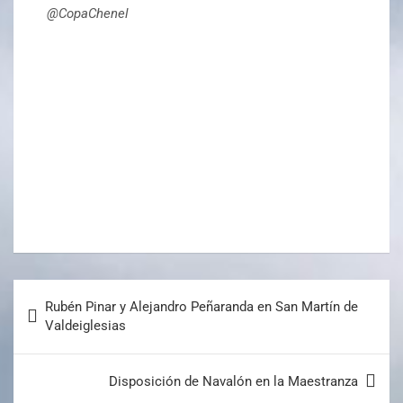
@CopaChenel
Rubén Pinar y Alejandro Peñaranda en San Martín de
Valdeiglesias
Disposición de Navalón en la Maestranza