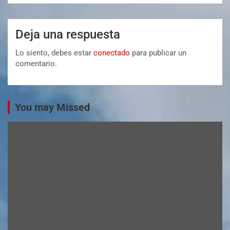
Deja una respuesta
Lo siento, debes estar
conectado
para publicar un
comentario.
You may Missed