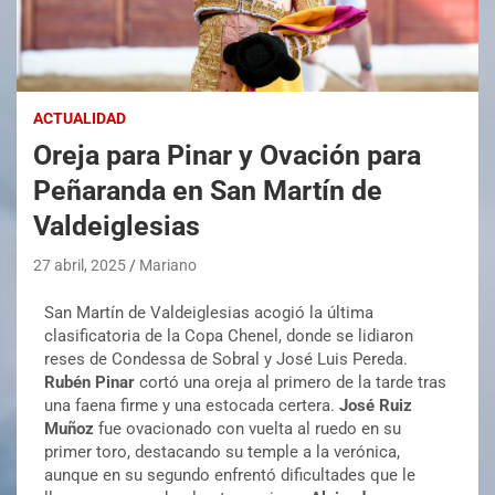
ACTUALIDAD
Oreja para Pinar y Ovación para
Peñaranda en San Martín de
Valdeiglesias
27 abril, 2025
Mariano
San Martín de Valdeiglesias acogió la última
clasificatoria de la Copa Chenel, donde se lidiaron
reses de Condessa de Sobral y José Luis Pereda.
Rubén Pinar
cortó una oreja al primero de la tarde tras
una faena firme y una estocada certera.
José Ruiz
Muñoz
fue ovacionado con vuelta al ruedo en su
primer toro, destacando su temple a la verónica,
aunque en su segundo enfrentó dificultades que le