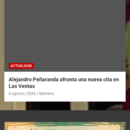
ACTUALIDAD
Alejandro Peñaranda afronta una nueva cita en
Las Ventas
6 agosto, 2026
Mariano