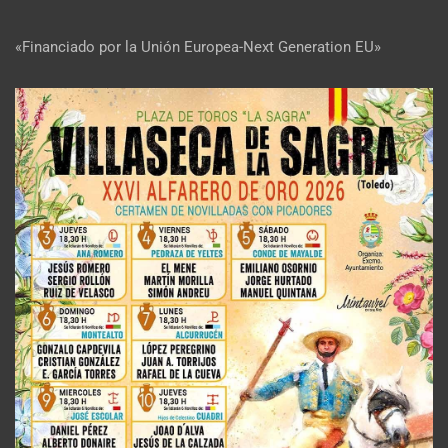
«Financiado por la Unión Europea-Next Generation EU»