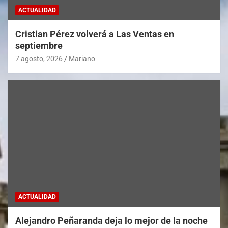
ACTUALIDAD
Cristian Pérez volverá a Las Ventas en
septiembre
7 agosto, 2026
Mariano
ACTUALIDAD
Alejandro Peñaranda deja lo mejor de la noche