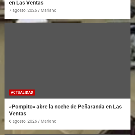
en Las Ventas
7 agosto, 2026
Mariano
ACTUALIDAD
«Pompito» abre la noche de Peñaranda en Las
Ventas
6 agosto, 2026
Mariano