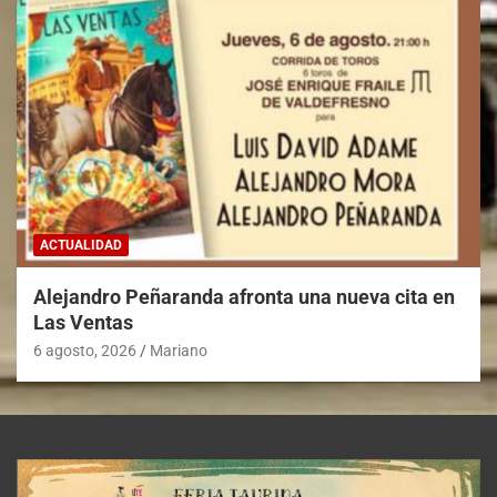
ACTUALIDAD
Alejandro Peñaranda afronta una nueva cita en
Las Ventas
6 agosto, 2026
Mariano