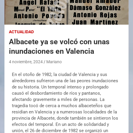
ACTUALIDAD
Albacete ya se volcó con unas
inundaciones en Valencia
4 noviembre, 2024
Mariano
En el otoño de 1982, la ciudad de Valencia y sus
alrededores sufrieron una de las peores inundaciones
de su historia. Un temporal intenso y prolongado
causó el desbordamiento de ríos y pantanos,
afectando gravemente a miles de personas. La
tragedia tocó de cerca a muchos albaceteños que
residían en Valencia y a numerosas localidades de la
provincia de Albacete, donde también se sintieron los
efectos del temporal. En un acto de solidaridad y
unión, el 26 de diciembre de 1982 se organizó un