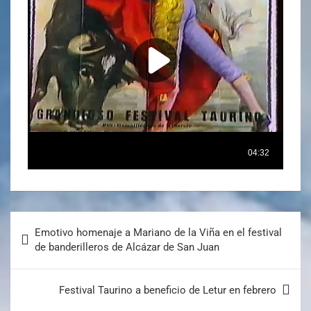
Emotivo homenaje a Mariano de la Viña en el festival
de banderilleros de Alcázar de San Juan
Festival Taurino a beneficio de Letur en febrero