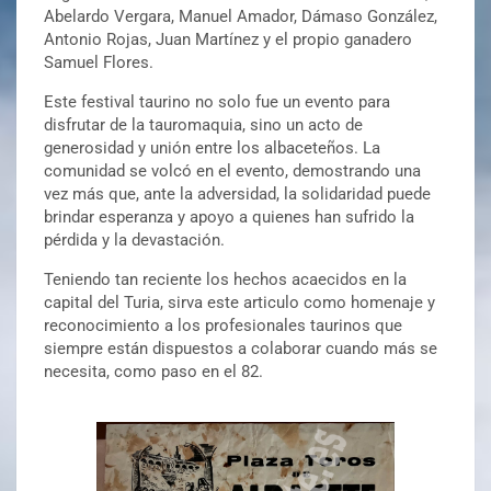
Abelardo Vergara, Manuel Amador, Dámaso González,
Antonio Rojas, Juan Martínez y el propio ganadero
Samuel Flores.
Este festival taurino no solo fue un evento para
disfrutar de la tauromaquia, sino un acto de
generosidad y unión entre los albaceteños. La
comunidad se volcó en el evento, demostrando una
vez más que, ante la adversidad, la solidaridad puede
brindar esperanza y apoyo a quienes han sufrido la
pérdida y la devastación.
Teniendo tan reciente los hechos acaecidos en la
capital del Turia, sirva este articulo como homenaje y
reconocimiento a los profesionales taurinos que
siempre están dispuestos a colaborar cuando más se
necesita, como paso en el 82.