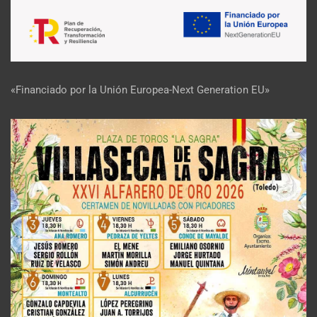
«Financiado por la Unión Europea-Next Generation EU»