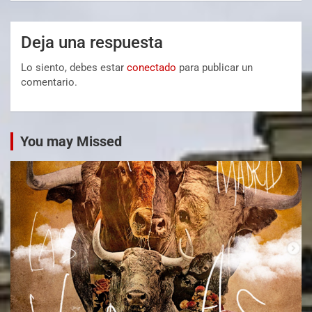
Deja una respuesta
Lo siento, debes estar
conectado
para publicar un
comentario.
You may Missed