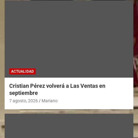
ACTUALIDAD
Cristian Pérez volverá a Las Ventas en
septiembre
7 agosto, 2026
Mariano