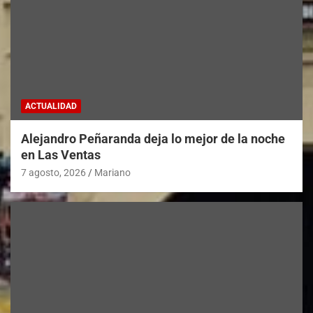
ACTUALIDAD
Alejandro Peñaranda deja lo mejor de la noche
en Las Ventas
7 agosto, 2026
Mariano