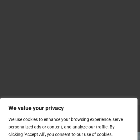
We value your privacy
We use cookies to enhance your browsing experience, serve
personalized ads or content, and analyze our traffic. By
clicking "Accept All", you consent to our use of cookies.