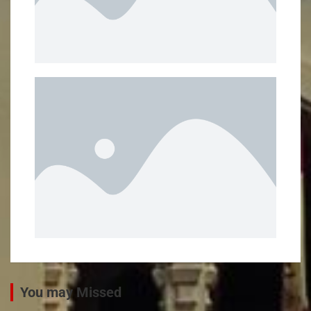
You may Missed