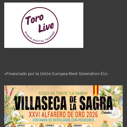
«Financiado por la Unión Europea-Next Generation EU»