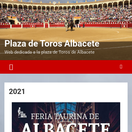
Plaza de Toros Albacete
Web dedicada a la plaza de Toros de Albacete
2021