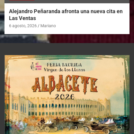
Alejandro Peñaranda afronta una nueva cita en
Las Ventas
6 agosto, 2026
Mariano