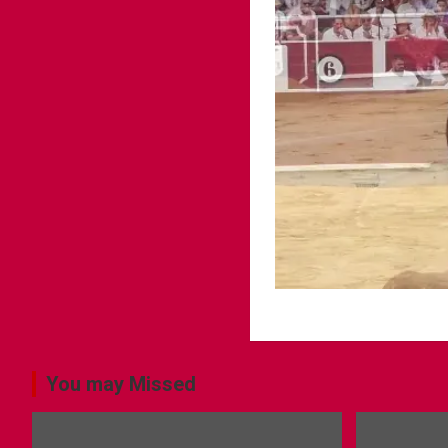
You may Missed