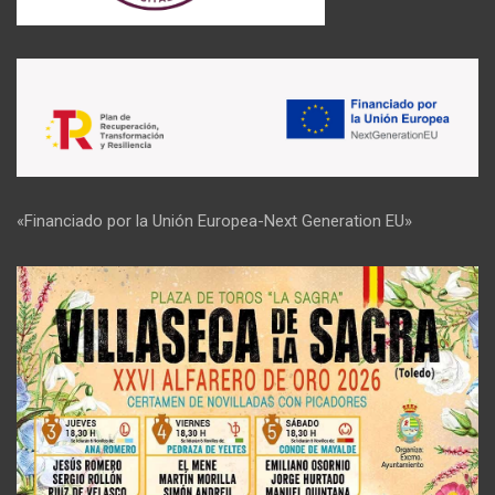
«Financiado por la Unión Europea-Next Generation EU»