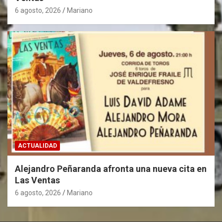
6 agosto, 2026
Mariano
ACTUALIDAD
Alejandro Peñaranda afronta una nueva cita en
Las Ventas
6 agosto, 2026
Mariano