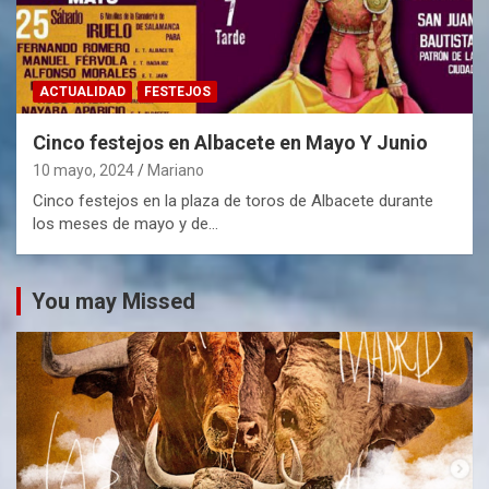
ACTUALIDAD
FESTEJOS
Cinco festejos en Albacete en Mayo Y Junio
10 mayo, 2024
Mariano
Cinco festejos en la plaza de toros de Albacete durante
los meses de mayo y de…
You may Missed