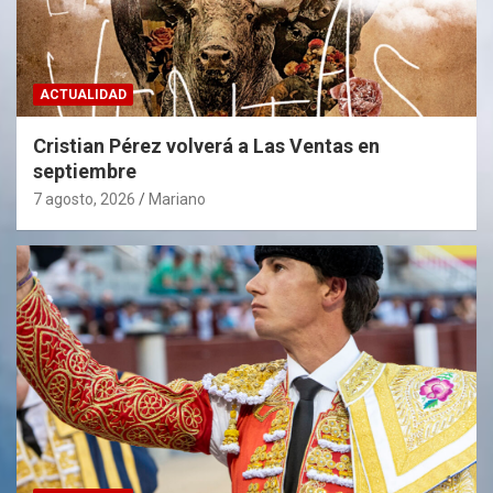
ACTUALIDAD
Cristian Pérez volverá a Las Ventas en
septiembre
7 agosto, 2026
Mariano