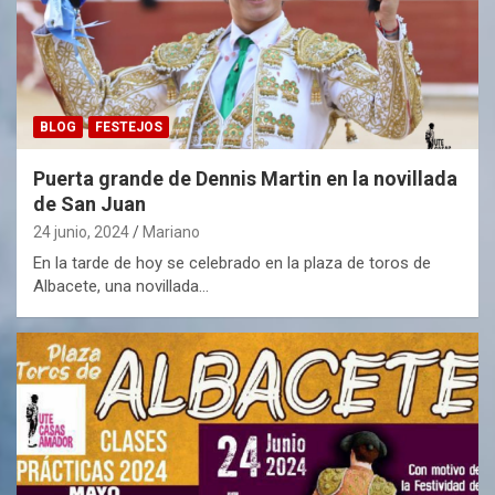
BLOG
FESTEJOS
Puerta grande de Dennis Martin en la novillada
de San Juan
24 junio, 2024
Mariano
En la tarde de hoy se celebrado en la plaza de toros de
Albacete, una novillada…