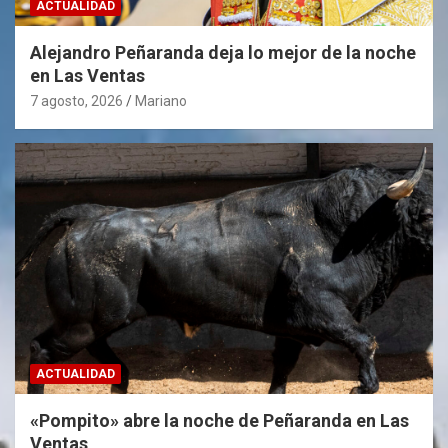
ACTUALIDAD
Alejandro Peñaranda deja lo mejor de la noche
en Las Ventas
7 agosto, 2026
Mariano
ACTUALIDAD
«Pompito» abre la noche de Peñaranda en Las
Ventas