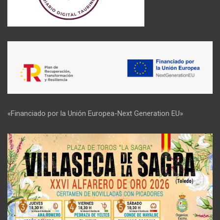
«Financiado por la Unión Europea-Next Generation EU»