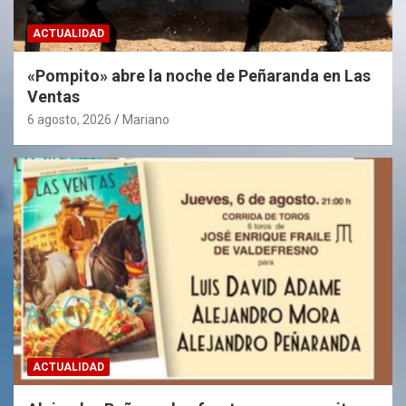
ACTUALIDAD
«Pompito» abre la noche de Peñaranda en Las
Ventas
6 agosto, 2026
Mariano
ACTUALIDAD