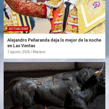
ACTUALIDAD
Alejandro Peñaranda deja lo mejor de la noche
en Las Ventas
7 agosto, 2026
Mariano