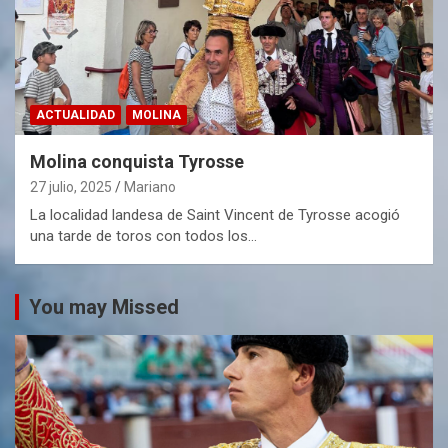
ACTUALIDAD
MOLINA
Molina conquista Tyrosse
27 julio, 2025
Mariano
La localidad landesa de Saint Vincent de Tyrosse acogió
una tarde de toros con todos los…
You may Missed