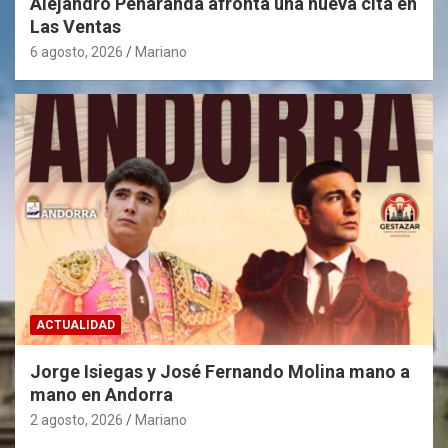
Alejandro Peñaranda afronta una nueva cita en
Las Ventas
6 agosto, 2026
Mariano
ACTUALIDAD
Jorge Isiegas y José Fernando Molina mano a
mano en Andorra
2 agosto, 2026
Mariano