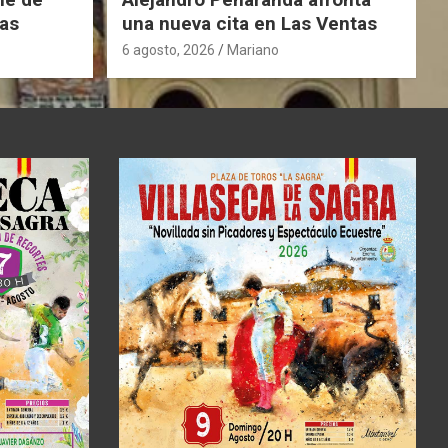
as
una nueva cita en Las Ventas
6 agosto, 2026
Mariano