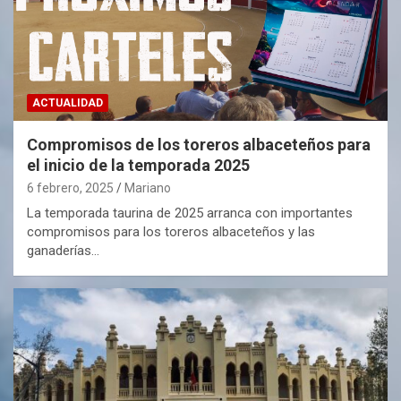
ACTUALIDAD
Compromisos de los toreros albaceteños para
el inicio de la temporada 2025
6 febrero, 2025
Mariano
La temporada taurina de 2025 arranca con importantes
compromisos para los toreros albaceteños y las
ganaderías…