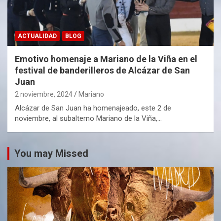
ACTUALIDAD
BLOG
Emotivo homenaje a Mariano de la Viña en el
festival de banderilleros de Alcázar de San
Juan
2 noviembre, 2024
Mariano
Alcázar de San Juan ha homenajeado, este 2 de
noviembre, al subalterno Mariano de la Viña,…
You may Missed