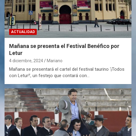
ACTUALIDAD
Mañana se presenta el Festival Benéfico por
Letur
4 diciembre, 2024
Mariano
Mañana se presentará el cartel del festival taurino ‘¡Todos
con Letur!’, un festejo que contará con…