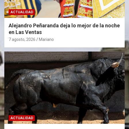
ACTUALIDAD
Alejandro Peñaranda deja lo mejor de la noche
en Las Ventas
7 agosto, 2026
Mariano
ACTUALIDAD