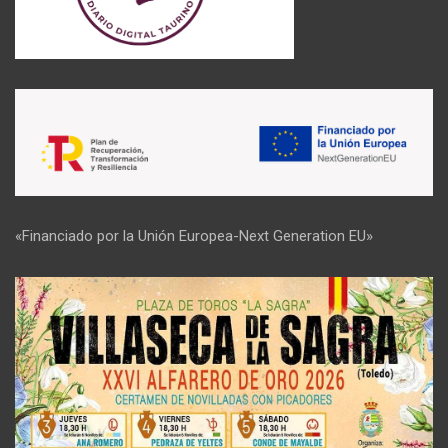
«Financiado por la Unión Europea-Next Generation EU»