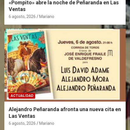
«Pompito» abre la noche de Peñaranda en Las
Ventas
6 agosto, 2026
Mariano
ACTUALIDAD
Alejandro Peñaranda afronta una nueva cita en
Las Ventas
6 agosto, 2026
Mariano