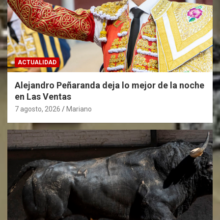
ACTUALIDAD
Alejandro Peñaranda deja lo mejor de la noche
en Las Ventas
7 agosto, 2026
Mariano