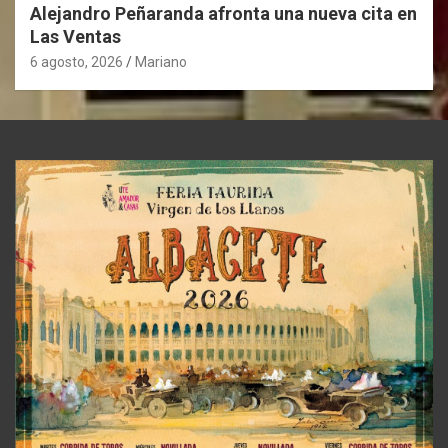
Alejandro Peñaranda afronta una nueva cita en
Las Ventas
6 agosto, 2026
Mariano