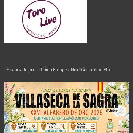
«Financiado por la Unión Europea-Next Generation EU»