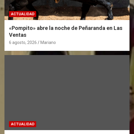
ACTUALIDAD
«Pompito» abre la noche de Peñaranda en Las
Ventas
6 agosto, 2026
Mariano
ACTUALIDAD