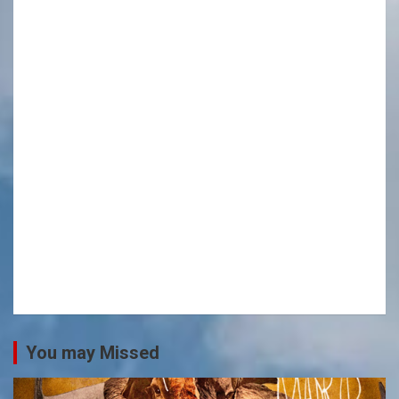
You may Missed