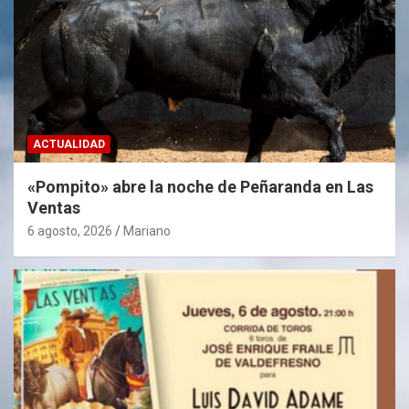
ACTUALIDAD
«Pompito» abre la noche de Peñaranda en Las
Ventas
6 agosto, 2026
Mariano