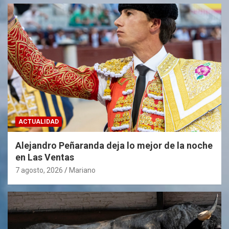
ACTUALIDAD
Alejandro Peñaranda deja lo mejor de la noche
en Las Ventas
7 agosto, 2026
Mariano