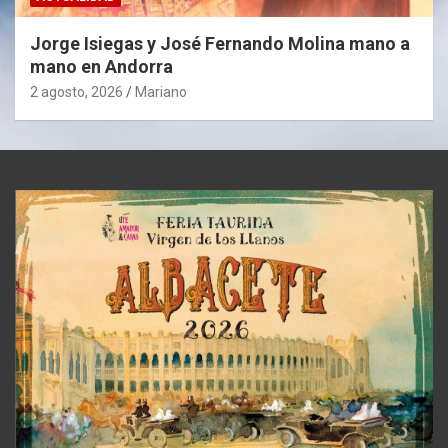
Jorge Isiegas y José Fernando Molina mano a
mano en Andorra
2 agosto, 2026
Mariano