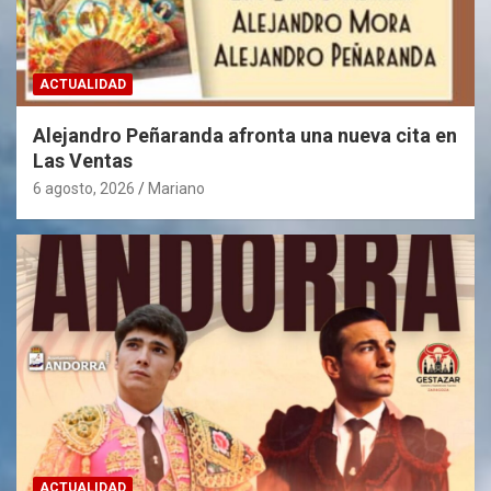
ACTUALIDAD
Alejandro Peñaranda afronta una nueva cita en
Las Ventas
6 agosto, 2026
Mariano
ACTUALIDAD