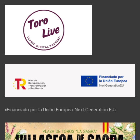
«Financiado por la Unión Europea-Next Generation EU»