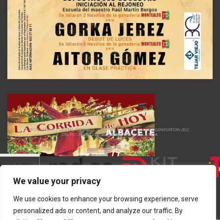
We value your privacy
We use cookies to enhance your browsing experience, serve
personalized ads or content, and analyze our traffic. By