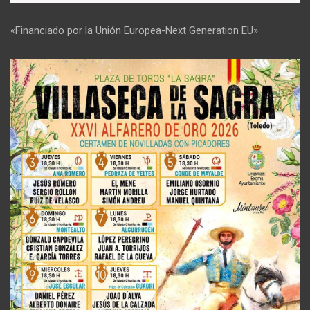
«Financiado por la Unión Europea-Next Generation EU»