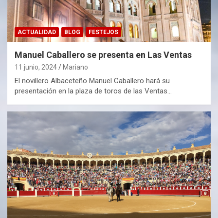
ACTUALIDAD
BLOG
FESTEJOS
Manuel Caballero se presenta en Las Ventas
11 junio, 2024
Mariano
El novillero Albaceteño Manuel Caballero hará su
presentación en la plaza de toros de las Ventas…