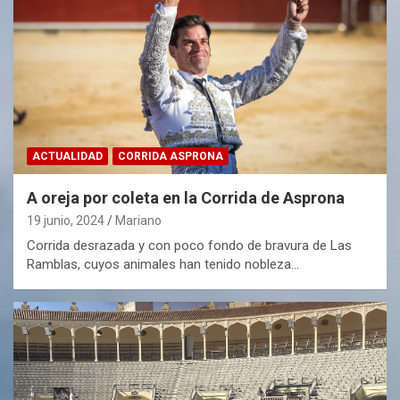
ACTUALIDAD
CORRIDA ASPRONA
A oreja por coleta en la Corrida de Asprona
19 junio, 2024
Mariano
Corrida desrazada y con poco fondo de bravura de Las
Ramblas, cuyos animales han tenido nobleza…