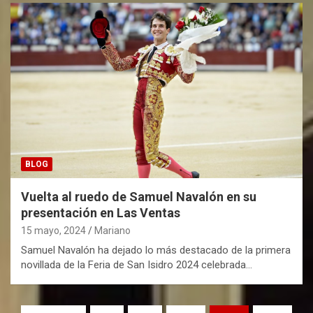
BLOG
Vuelta al ruedo de Samuel Navalón en su
presentación en Las Ventas
15 mayo, 2024
Mariano
Samuel Navalón ha dejado lo más destacado de la primera
novillada de la Feria de San Isidro 2024 celebrada…