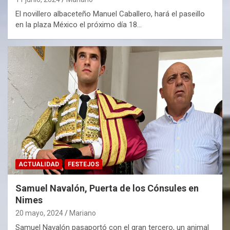
El novillero albaceteño Manuel Caballero, hará el paseillo
en la plaza México el próximo día 18…
ACTUALIDAD
FESTEJOS
Samuel Navalón, Puerta de los Cónsules en
Nimes
20 mayo, 2024
Mariano
Samuel Navalón pasaportó con el gran tercero, un animal