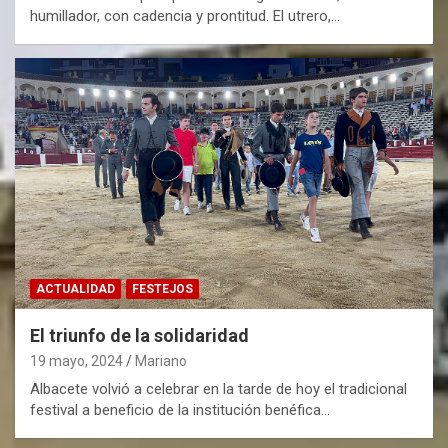
humillador, con cadencia y prontitud. El utrero,…
ACTUALIDAD
FESTEJOS
El triunfo de la solidaridad
19 mayo, 2024
Mariano
Albacete volvió a celebrar en la tarde de hoy el tradicional
festival a beneficio de la institución benéfica…