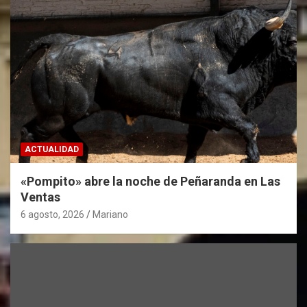
ACTUALIDAD
«Pompito» abre la noche de Peñaranda en Las
Ventas
6 agosto, 2026
Mariano