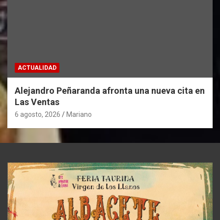
ACTUALIDAD
Alejandro Peñaranda afronta una nueva cita en
Las Ventas
6 agosto, 2026
Mariano