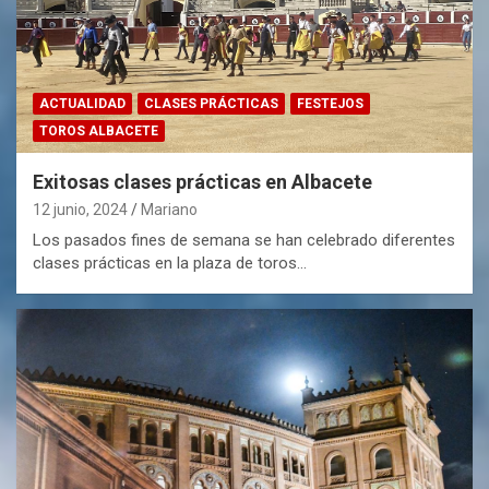
ACTUALIDAD
CLASES PRÁCTICAS
FESTEJOS
TOROS ALBACETE
Exitosas clases prácticas en Albacete
12 junio, 2024
Mariano
Los pasados fines de semana se han celebrado diferentes
clases prácticas en la plaza de toros…