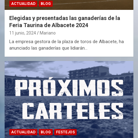
ACTUALIDAD
BLOG
Elegidas y presentadas las ganaderías de la
Feria Taurina de Albacete 2024
11 junio, 2024
Mariano
La empresa gestora de la plaza de toros de Albacete, ha
anunciado las ganaderías que lidiarán…
ACTUALIDAD
BLOG
FESTEJOS