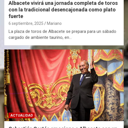
Albacete vivirá una jornada completa de toros
con la tradicional desencajonada como plato
fuerte
6 septiembre, 2025
Mariano
La plaza de toros de Albacete se prepara para un sábado
cargado de ambiente taurino, en…
ACTUALIDAD