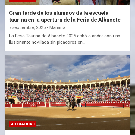
Gran tarde de los alumnos de la escuela
taurina en la apertura de la Feria de Albacete
7 septiembre, 2025
Mariano
La Feria Taurina de Albacete 2025 echó a andar con una
ilusionante novillada sin picadores en…
ACTUALIDAD