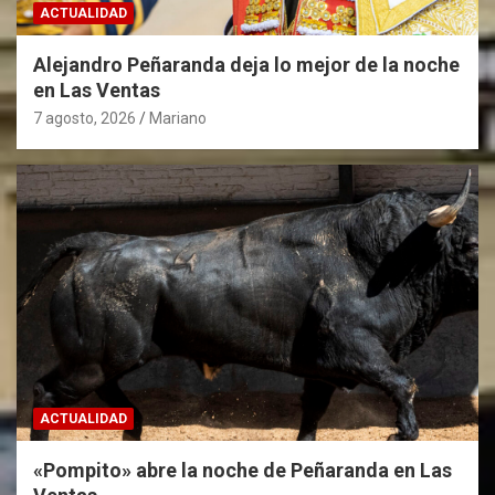
ACTUALIDAD
Alejandro Peñaranda deja lo mejor de la noche
en Las Ventas
7 agosto, 2026
Mariano
ACTUALIDAD
«Pompito» abre la noche de Peñaranda en Las