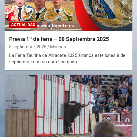
ACTUALIDAD
Previa 1ª de feria – 08 Septiembre 2025
8 septiembre, 2025
Mariano
La Feria Taurina de Albacete 2025 arranca este lunes 8 de
septiembre con un cartel cargado…