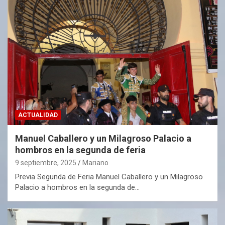
ACTUALIDAD
Manuel Caballero y un Milagroso Palacio a
hombros en la segunda de feria
9 septiembre, 2025
Mariano
Previa Segunda de Feria Manuel Caballero y un Milagroso
Palacio a hombros en la segunda de…