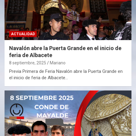
ACTUALIDAD
Navalón abre la Puerta Grande en el inicio de
feria de Albacete
8 septiembre, 2025
Mariano
Previa Primera de Feria Navalón abre la Puerta Grande en
el inicio de feria de Albacete…