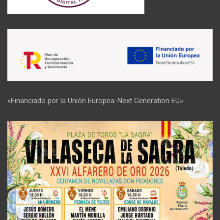
«Financiado por la Unión Europea-Next Generation EU»