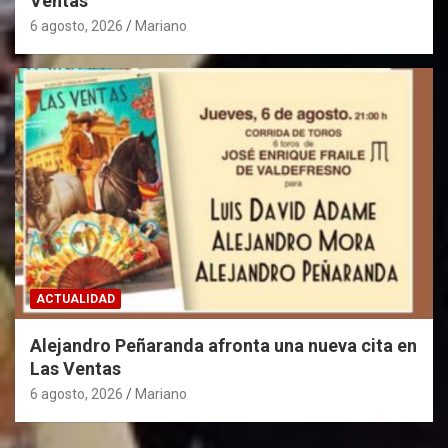
Ventas
6 agosto, 2026
Mariano
ACTUALIDAD
Alejandro Peñaranda afronta una nueva cita en
Las Ventas
6 agosto, 2026
Mariano