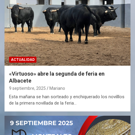
ACTUALIDAD
«Virtuoso» abre la segunda de feria en
Albacete
9 septiembre, 2025
Mariano
Esta mañana se han sorteado y enchiquerado los novilllos
de la primera novillada de la feria…