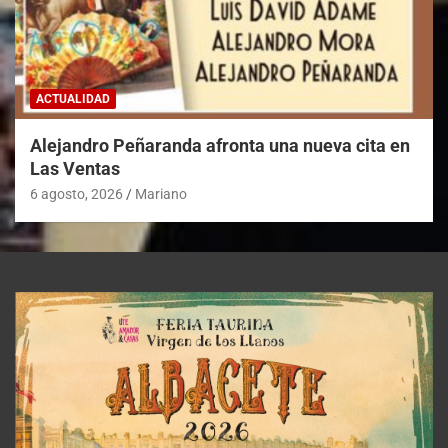
ACTUALIDAD
Alejandro Peñaranda afronta una nueva cita en
Las Ventas
6 agosto, 2026
Mariano