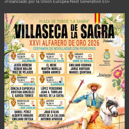
«Financiado por la Unión Europea-Next Generation EU»