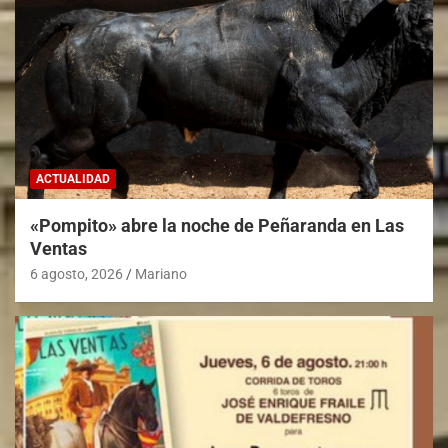
ACTUALIDAD
«Pompito» abre la noche de Peñaranda en Las
Ventas
6 agosto, 2026
Mariano