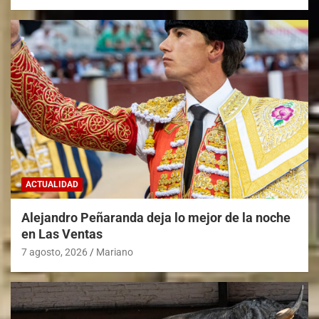
ACTUALIDAD
Alejandro Peñaranda deja lo mejor de la noche
en Las Ventas
7 agosto, 2026
Mariano