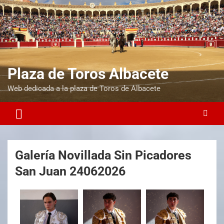
Plaza de Toros Albacete
Web dedicada a la plaza de Toros de Albacete
Galería Novillada Sin Picadores
San Juan 24062026