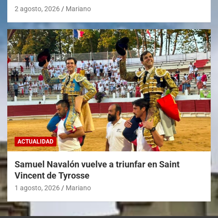
2 agosto, 2026
Mariano
ACTUALIDAD
Samuel Navalón vuelve a triunfar en Saint
Vincent de Tyrosse
1 agosto, 2026
Mariano