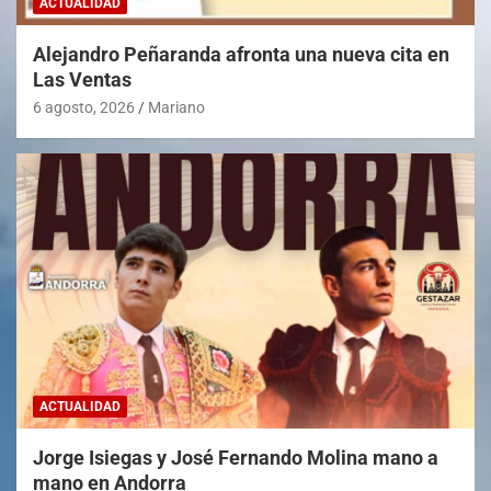
ACTUALIDAD
Alejandro Peñaranda afronta una nueva cita en
Las Ventas
6 agosto, 2026
Mariano
ACTUALIDAD
Jorge Isiegas y José Fernando Molina mano a
mano en Andorra