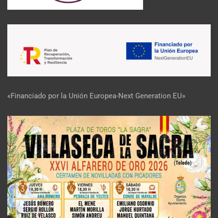
«Financiado por la Unión Europea-Next Generation EU»