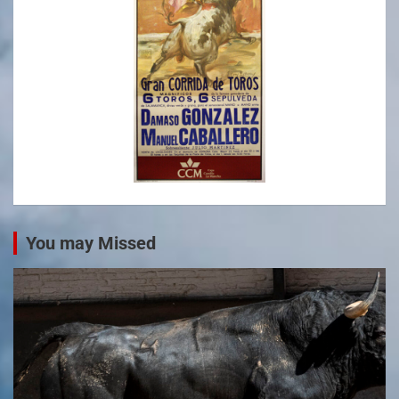
You may Missed