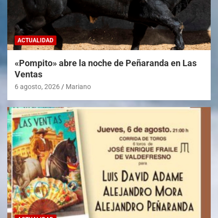
ACTUALIDAD
«Pompito» abre la noche de Peñaranda en Las
Ventas
6 agosto, 2026
Mariano