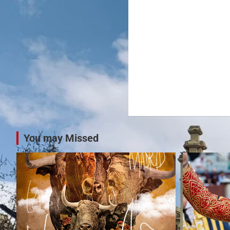
You may Missed