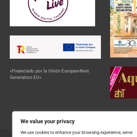
«Financiado por la Unión Europea-Next
Generation EU»
We value your privacy
We use cookies to enhance your browsing experience, serve