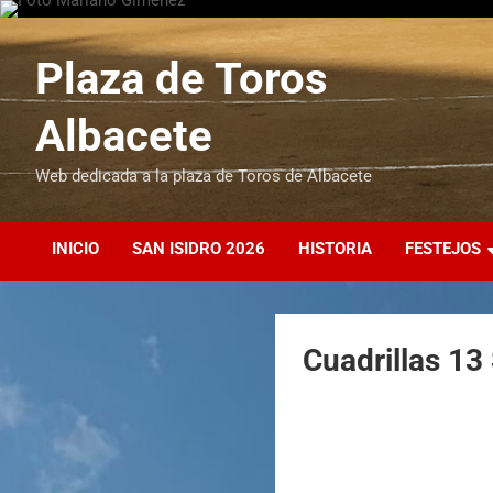
Plaza de Toros
Albacete
Web dedicada a la plaza de Toros de Albacete
INICIO
SAN ISIDRO 2026
HISTORIA
FESTEJOS
Cuadrillas 1