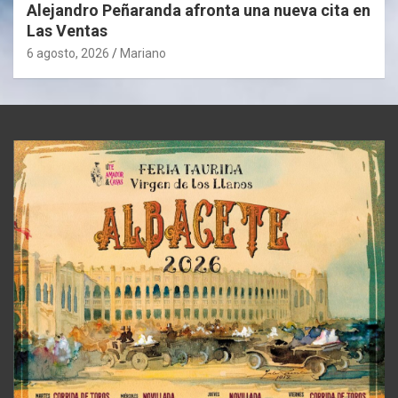
Alejandro Peñaranda afronta una nueva cita en
Las Ventas
6 agosto, 2026
Mariano