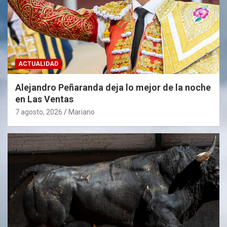
ACTUALIDAD
Alejandro Peñaranda deja lo mejor de la noche
en Las Ventas
7 agosto, 2026
Mariano