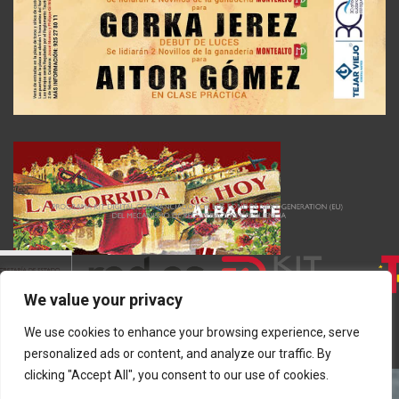
We value your privacy
We use cookies to enhance your browsing experience, serve
personalized ads or content, and analyze our traffic. By
clicking "Accept All", you consent to our use of cookies.