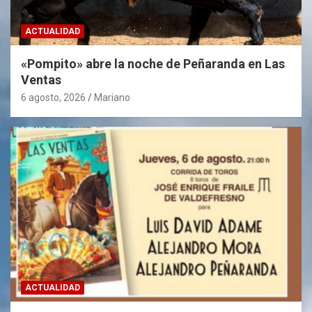
ACTUALIDAD
«Pompito» abre la noche de Peñaranda en Las
Ventas
6 agosto, 2026
Mariano
ACTUALIDAD