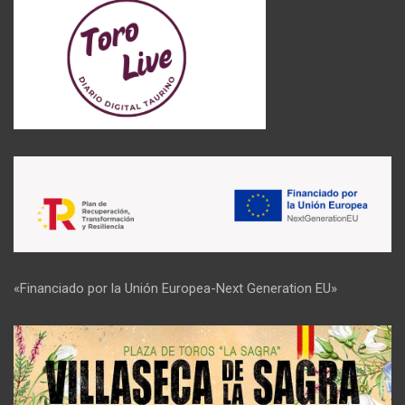
«Financiado por la Unión Europea-Next Generation EU»