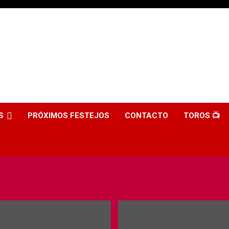
S
PRÓXIMOS FESTEJOS
CONTACTO
TOROS 📺