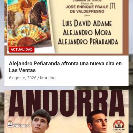
ACTUALIDAD
Alejandro Peñaranda afronta una nueva cita en
Las Ventas
6 agosto, 2026
Mariano