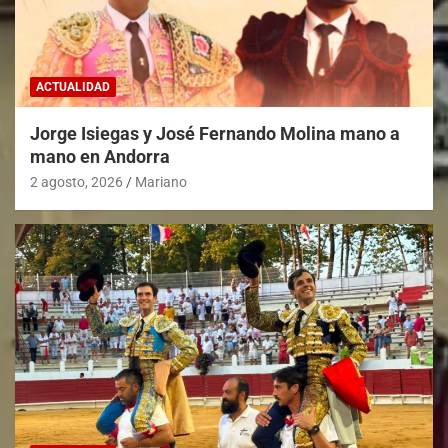
ACTUALIDAD
Jorge Isiegas y José Fernando Molina mano a
mano en Andorra
2 agosto, 2026
Mariano