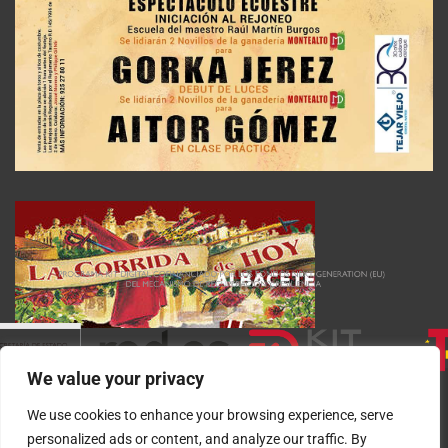
We value your privacy
We use cookies to enhance your browsing experience, serve
personalized ads or content, and analyze our traffic. By