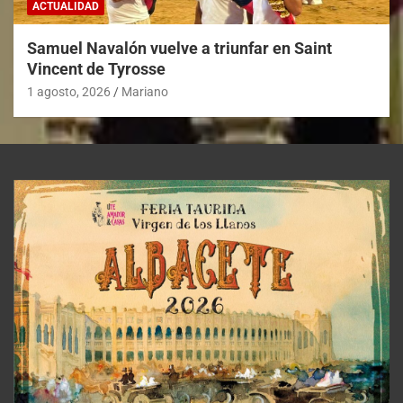
ACTUALIDAD
Samuel Navalón vuelve a triunfar en Saint
Vincent de Tyrosse
1 agosto, 2026
Mariano