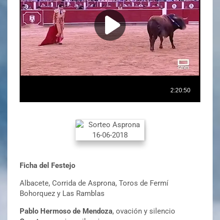
Ficha del Festejo
Albacete, Corrida de Asprona, Toros de Fermí
Bohorquez y Las Ramblas
Pablo Hermoso de Mendoza
, ovación y silencio