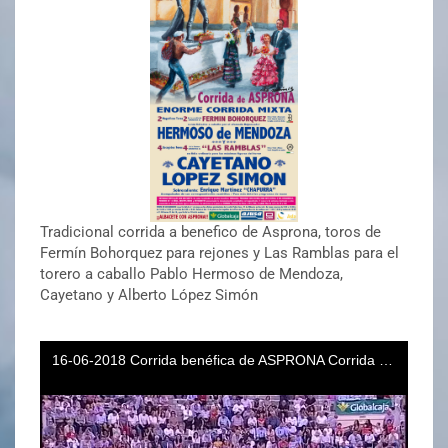
Tradicional corrida a benefico de Asprona, toros de
Fermín Bohorquez para rejones y Las Ramblas para el
torero a caballo Pablo Hermoso de Mendoza,
Cayetano y Alberto López Simón