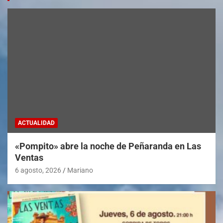
ACTUALIDAD
«Pompito» abre la noche de Peñaranda en Las
Ventas
6 agosto, 2026
Mariano