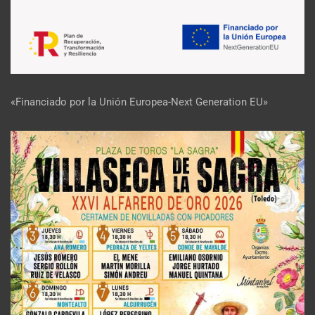
«Financiado por la Unión Europea-Next Generation EU»