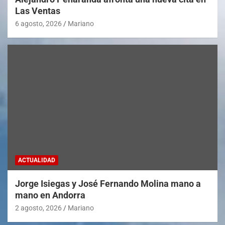
Las Ventas
6 agosto, 2026
Mariano
ACTUALIDAD
Jorge Isiegas y José Fernando Molina mano a
mano en Andorra
2 agosto, 2026
Mariano