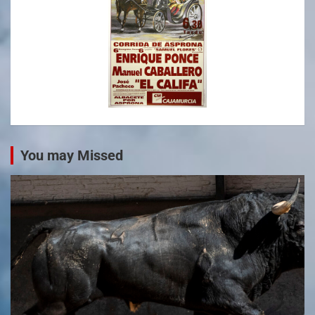
You may Missed