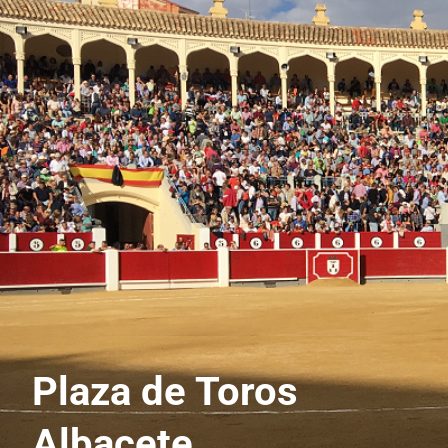
Plaza de Toros
Albacete