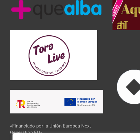
«Financiado por la Unión Europea-Next
Generation EU»