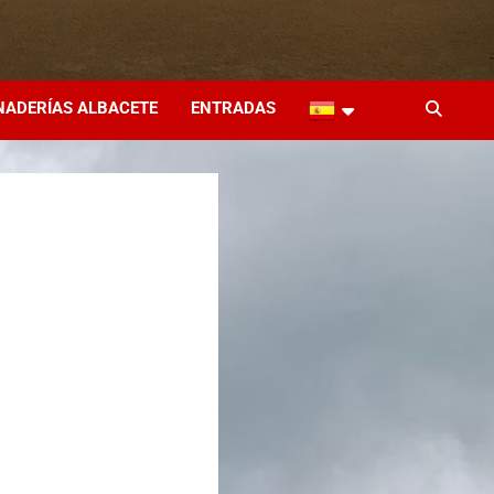
NADERÍAS ALBACETE
ENTRADAS