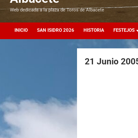
Web dedicada a la plaza de Toros de Albacete
INICIO
SAN ISIDRO 2026
HISTORIA
FESTEJOS
21 Junio 200