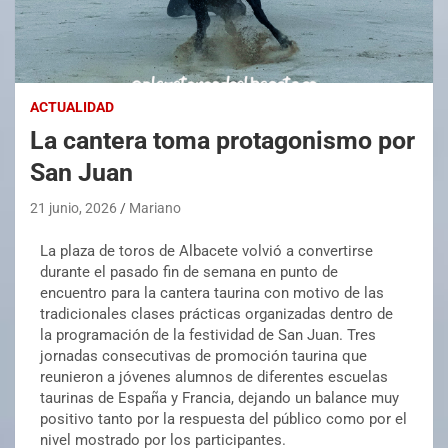
ACTUALIDAD
La cantera toma protagonismo por
San Juan
21 junio, 2026
Mariano
La plaza de toros de Albacete volvió a convertirse
durante el pasado fin de semana en punto de
encuentro para la cantera taurina con motivo de las
tradicionales clases prácticas organizadas dentro de
la programación de la festividad de San Juan. Tres
jornadas consecutivas de promoción taurina que
reunieron a jóvenes alumnos de diferentes escuelas
taurinas de España y Francia, dejando un balance muy
positivo tanto por la respuesta del público como por el
nivel mostrado por los participantes.