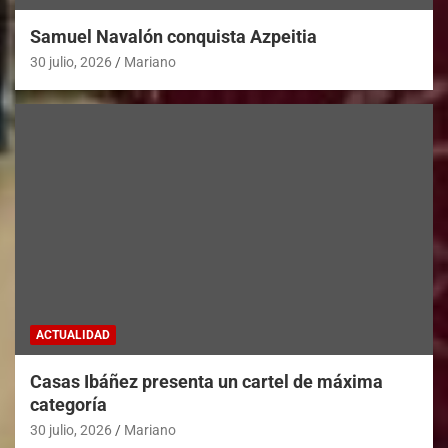
Samuel Navalón conquista Azpeitia
30 julio, 2026
Mariano
ACTUALIDAD
Casas Ibáñez presenta un cartel de máxima
categoría
30 julio, 2026
Mariano