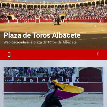
Plaza de Toros Albacete
Web dedicada a la plaza de Toros de Albacete