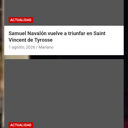
ACTUALIDAD
Samuel Navalón vuelve a triunfar en Saint
Vincent de Tyrosse
1 agosto, 2026
Mariano
ACTUALIDAD