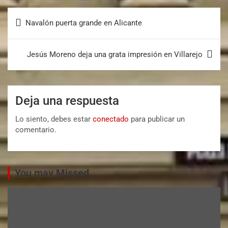
Navalón puerta grande en Alicante
Jesús Moreno deja una grata impresión en Villarejo
Deja una respuesta
Lo siento, debes estar
conectado
para publicar un
comentario.
You may Missed