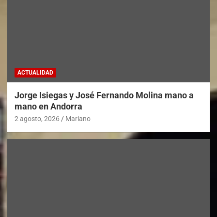
ACTUALIDAD
Jorge Isiegas y José Fernando Molina mano a
mano en Andorra
2 agosto, 2026
Mariano