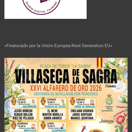
«Financiado por la Unión Europea-Next Generation EU»