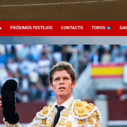
PRÓXIMOS FESTEJOS
CONTACTO
TOROS
GA