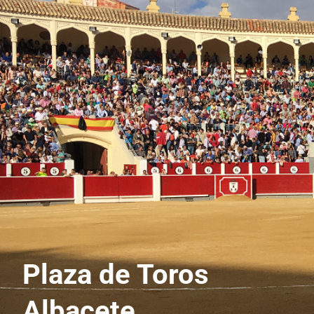
Plaza de Toros
Albacete