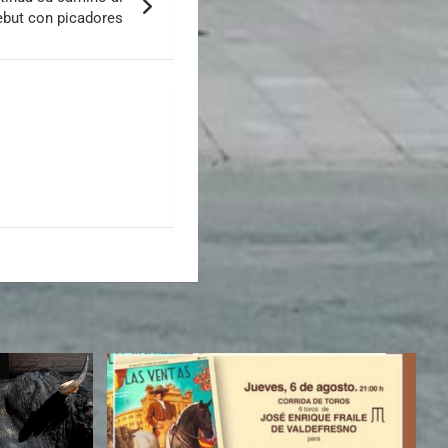
ebut con picadores