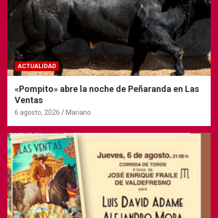
ACTUALIDAD
«Pompito» abre la noche de Peñaranda en Las
Ventas
6 agosto, 2026
Mariano