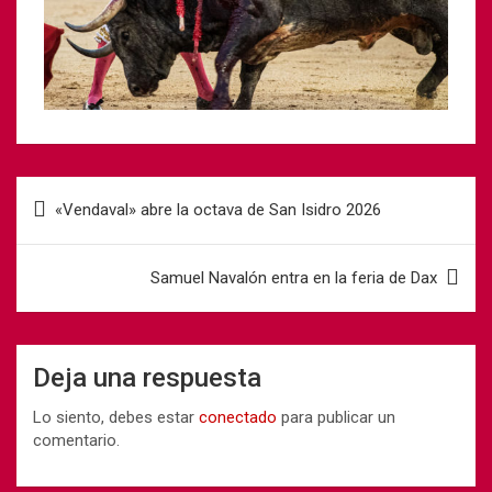
«Vendaval» abre la octava de San Isidro 2026
Samuel Navalón entra en la feria de Dax
Deja una respuesta
Lo siento, debes estar
conectado
para publicar un
comentario.