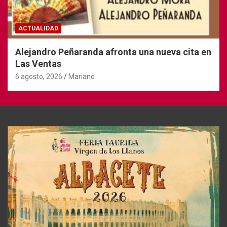
ACTUALIDAD
Alejandro Peñaranda afronta una nueva cita en
Las Ventas
6 agosto, 2026
Mariano