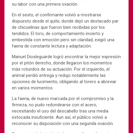
su labor con una primera ovación.
En el sexto, el confirmante volvió a mostrarse
dispuesto desde el quite, donde dejó un destacado par
de chicuelinas que fueron bien recibidas por los
tendidos. El toro, de comportamiento incierto y
embestida con emoción pero sin claridad, exigió una
faena de constante lectura y adaptación.
Manuel Diosleguarde
logró encontrar la mejor expresión
por el pitón derecho, donde llegaron los momentos
más rotundos de su actuación. Por el izquierdo, el
animal perdió entrega y redujo notablemente las
opciones de lucimiento, obligando al torero a abreviar
en varios momentos.
La faena, de nuevo marcada por el compromiso y la
firmeza, no pudo redondearse con el acero,
necesitando el uso del descabello tras una media
estocada insuficiente. Aun así, el público volvió a
reconocer su disposición con una segunda ovación.