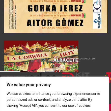
We value your privacy
We use cookies to enhance your browsing experience, serve
personalized ads or content, and analyze our traffic. By
clicking "Accept All", you consent to our use of cookies.