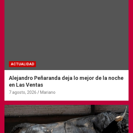
ACTUALIDAD
Alejandro Peñaranda deja lo mejor de la noche
en Las Ventas
7 agosto, 2026
Mariano