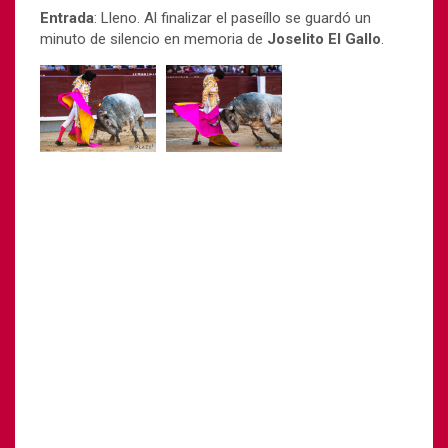
Entrada
: Lleno. Al finalizar el paseíllo se guardó un
minuto de silencio en memoria de
Joselito El Gallo
.