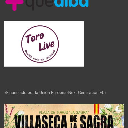
«Financiado por la Unión Europea-Next Generation EU»