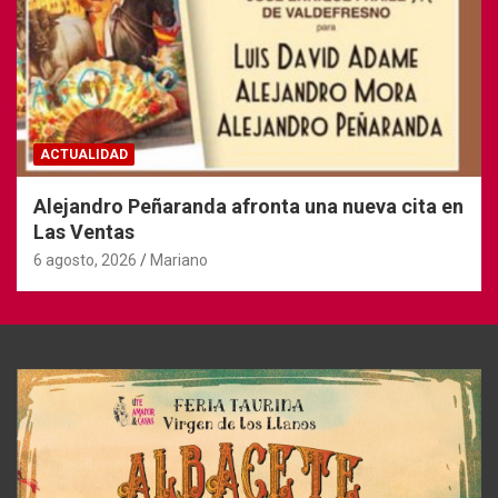
ACTUALIDAD
Alejandro Peñaranda afronta una nueva cita en
Las Ventas
6 agosto, 2026
Mariano