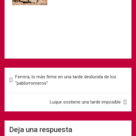
Ferrera, lo más firme en una tarde deslucida de los
“pablorromeros”
Luque sostiene una tarde imposible
Deja una respuesta