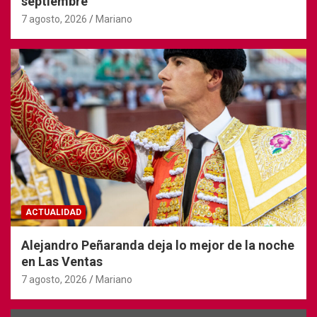
septiembre
7 agosto, 2026
Mariano
ACTUALIDAD
Alejandro Peñaranda deja lo mejor de la noche
en Las Ventas
7 agosto, 2026
Mariano