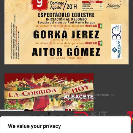
We value your privacy