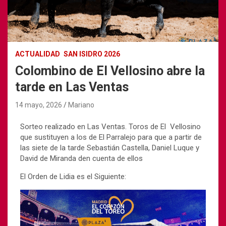
ACTUALIDAD
SAN ISIDRO 2026
Colombino de El Vellosino abre la
tarde en Las Ventas
14 mayo, 2026
Mariano
Sorteo realizado en Las Ventas. Toros de El Vellosino
que sustituyen a los de El Parralejo para que a partir de
las siete de la tarde Sebastián Castella, Daniel Luque y
David de Miranda den cuenta de ellos
El Orden de Lidia es el Siguiente: