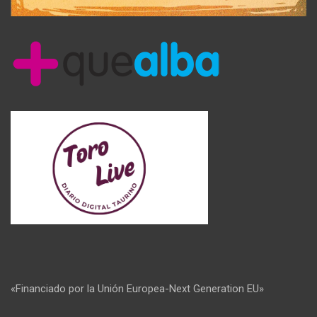
«Financiado por la Unión Europea-Next Generation EU»