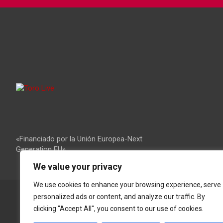
«Financiado por la Unión Europea-Next
Generation EU»
We value your privacy
We use cookies to enhance your browsing experience, serve
personalized ads or content, and analyze our traffic. By
clicking "Accept All", you consent to our use of cookies.