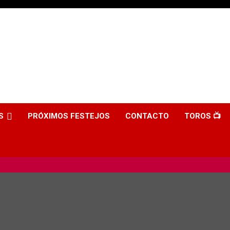
S
PRÓXIMOS FESTEJOS
CONTACTO
TOROS 📺