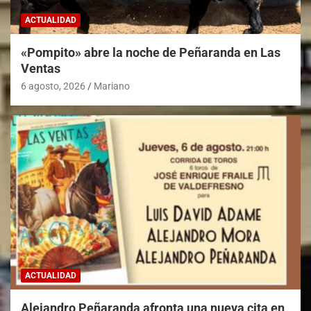
ACTUALIDAD
«Pompito» abre la noche de Peñaranda en Las
Ventas
6 agosto, 2026
Mariano
ACTUALIDAD
Alejandro Peñaranda afronta una nueva cita en