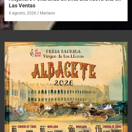
Las Ventas
6 agosto, 2026
Mariano