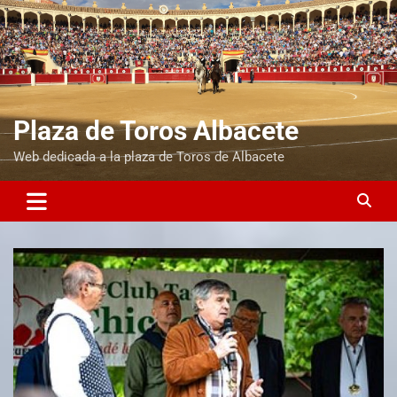
Plaza de Toros Albacete
Web dedicada a la plaza de Toros de Albacete