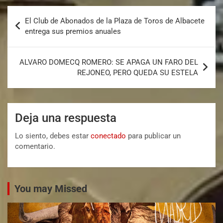
El Club de Abonados de la Plaza de Toros de Albacete
entrega sus premios anuales
ALVARO DOMECQ ROMERO: SE APAGA UN FARO DEL
REJONEO, PERO QUEDA SU ESTELA
Deja una respuesta
Lo siento, debes estar
conectado
para publicar un
comentario.
You may Missed