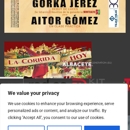
We value your privacy
We use cookies to enhance your browsing experience, serve
personalized ads or content, and analyze our traffic. By
clicking "Accept All", you consent to our use of cookies.