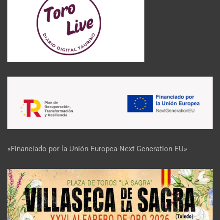
«Financiado por la Unión Europea-Next Generation EU»