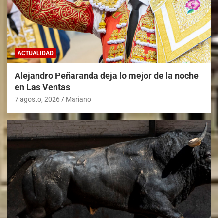
ACTUALIDAD
Alejandro Peñaranda deja lo mejor de la noche
en Las Ventas
7 agosto, 2026
Mariano