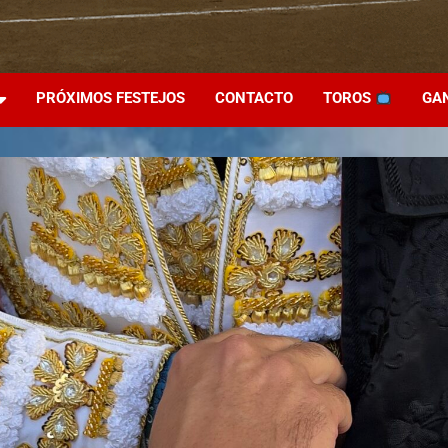
PRÓXIMOS FESTEJOS
CONTACTO
TOROS
GA