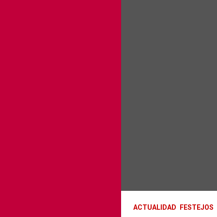
ACTUALIDAD
FESTEJOS