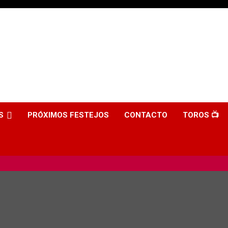
S
PRÓXIMOS FESTEJOS
CONTACTO
TOROS 📺