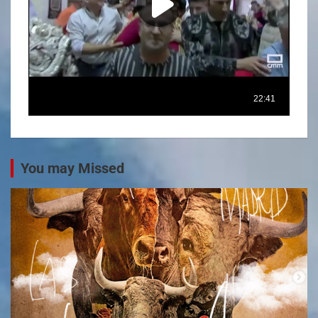
You may Missed