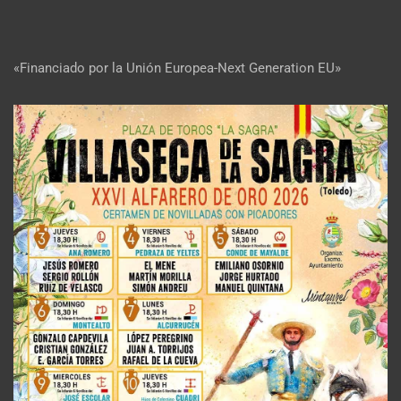
«Financiado por la Unión Europea-Next Generation EU»