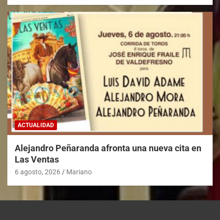
ACTUALIDAD
Alejandro Peñaranda afronta una nueva cita en
Las Ventas
6 agosto, 2026
Mariano