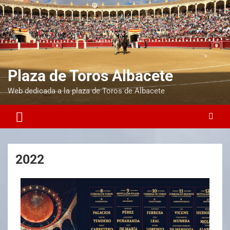
Plaza de Toros Albacete
Web dedicada a la plaza de Toros de Albacete
2022