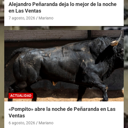
Alejandro Peñaranda deja lo mejor de la noche
en Las Ventas
7 agosto, 2026
Mariano
ACTUALIDAD
«Pompito» abre la noche de Peñaranda en Las
Ventas
6 agosto, 2026
Mariano