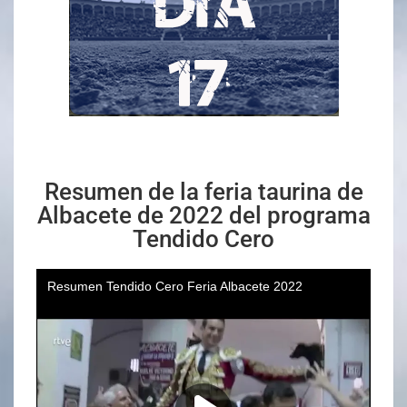
Resumen de la feria taurina de
Albacete de 2022 del programa
Tendido Cero