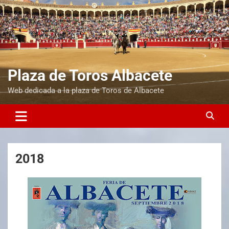
Plaza de Toros Albacete
Web dedicada a la plaza de Toros de Albacete
2018