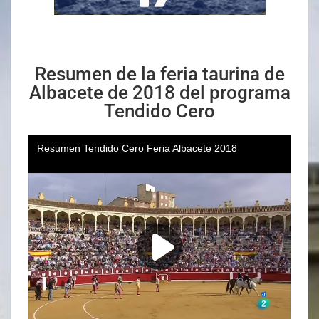
Resumen de la feria taurina de
Albacete de 2018 del programa
Tendido Cero