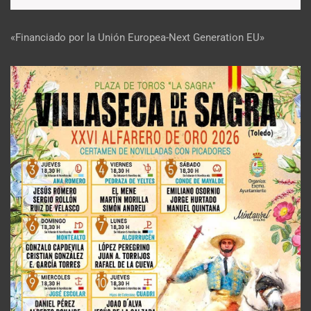
«Financiado por la Unión Europea-Next Generation EU»