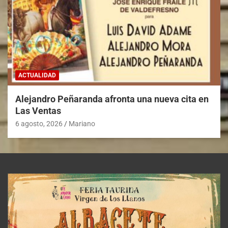
ACTUALIDAD
Alejandro Peñaranda afronta una nueva cita en
Las Ventas
6 agosto, 2026
Mariano