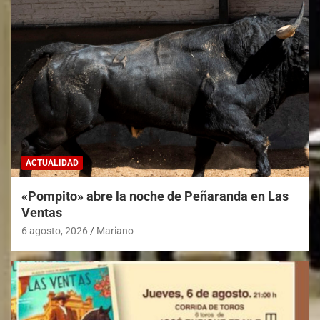
ACTUALIDAD
«Pompito» abre la noche de Peñaranda en Las
Ventas
6 agosto, 2026
Mariano