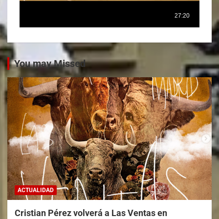
You may Missed
ACTUALIDAD
Cristian Pérez volverá a Las Ventas en