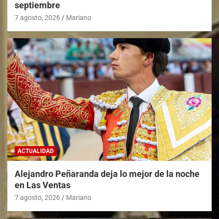
septiembre
7 agosto, 2026
Mariano
ACTUALIDAD
Alejandro Peñaranda deja lo mejor de la noche
en Las Ventas
7 agosto, 2026
Mariano