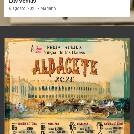
Las Ventas
6 agosto, 2026
Mariano