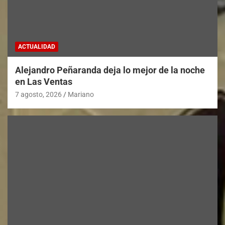
ACTUALIDAD
Alejandro Peñaranda deja lo mejor de la noche
en Las Ventas
7 agosto, 2026
Mariano