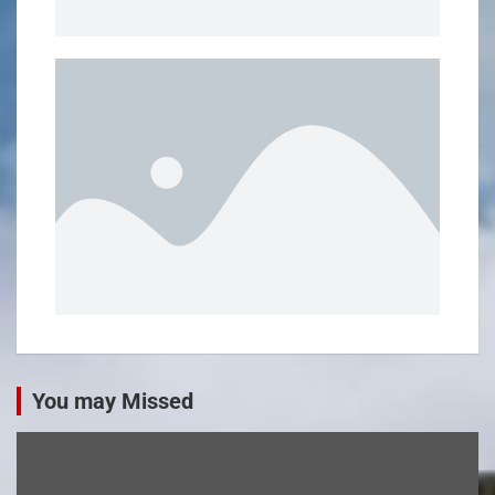
You may Missed