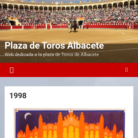
Plaza de Toros Albacete
Web dedicada a la plaza de Toros de Albacete
1998