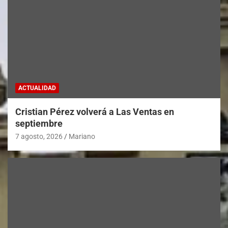
ACTUALIDAD
Cristian Pérez volverá a Las Ventas en
septiembre
7 agosto, 2026
Mariano