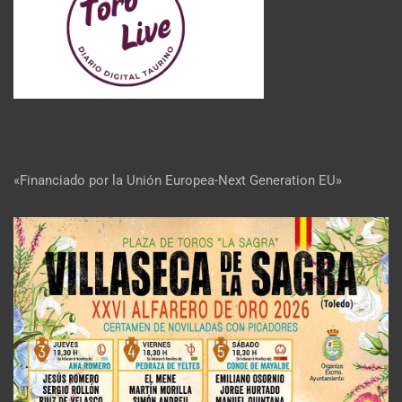
«Financiado por la Unión Europea-Next Generation EU»