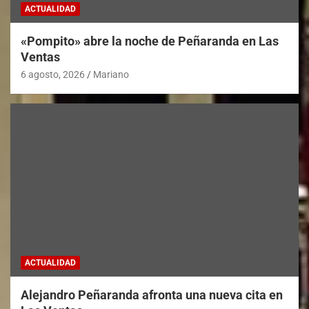
ACTUALIDAD
«Pompito» abre la noche de Peñaranda en Las
Ventas
6 agosto, 2026
Mariano
ACTUALIDAD
Alejandro Peñaranda afronta una nueva cita en