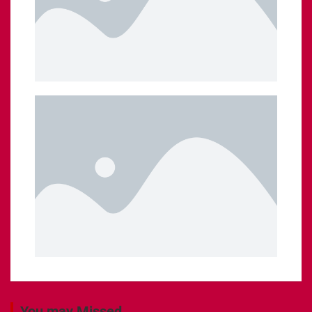
You may Missed