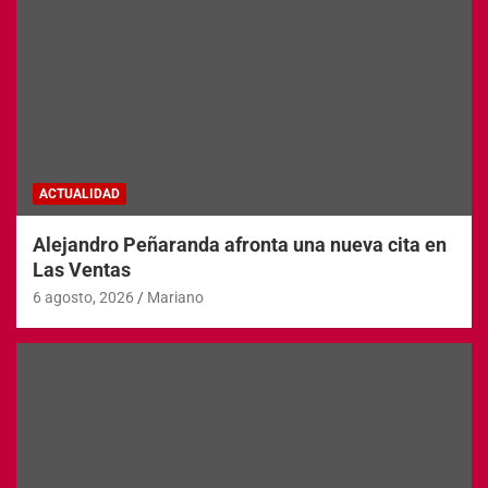
ACTUALIDAD
Alejandro Peñaranda afronta una nueva cita en
Las Ventas
6 agosto, 2026
Mariano