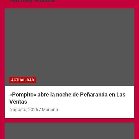
ACTUALIDAD
«Pompito» abre la noche de Peñaranda en Las
Ventas
6 agosto, 2026
Mariano