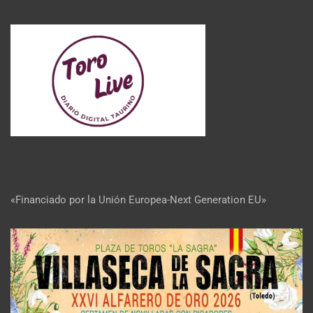
«Financiado por la Unión Europea-Next Generation EU»