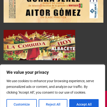
We value your privacy
We use cookies to enhance your browsing experience, serve
personalized ads or content, and analyze our traffic. By
clicking "Accept All", you consent to our use of cookies.
Customize
Reject All
Accept All