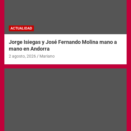
ACTUALIDAD
Jorge Isiegas y José Fernando Molina mano a
mano en Andorra
2 agosto, 2026
Mariano