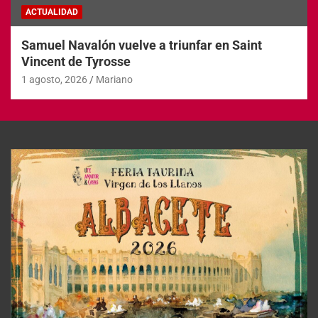
ACTUALIDAD
Samuel Navalón vuelve a triunfar en Saint
Vincent de Tyrosse
1 agosto, 2026
Mariano