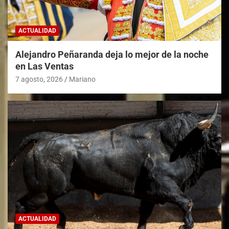
ACTUALIDAD
Alejandro Peñaranda deja lo mejor de la noche
en Las Ventas
7 agosto, 2026
Mariano
ACTUALIDAD