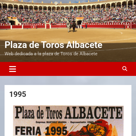
Plaza de Toros Albacete
Web dedicada a la plaza de Toros de Albacete
1995