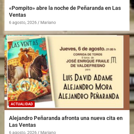
«Pompito» abre la noche de Peñaranda en Las
Ventas
6 agosto, 2026
Mariano
ACTUALIDAD
Alejandro Peñaranda afronta una nueva cita en
Las Ventas
6 agosto, 2026
Mariano