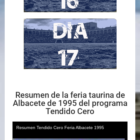
Resumen de la feria taurina de
Albacete de 1995 del programa
Tendido Cero