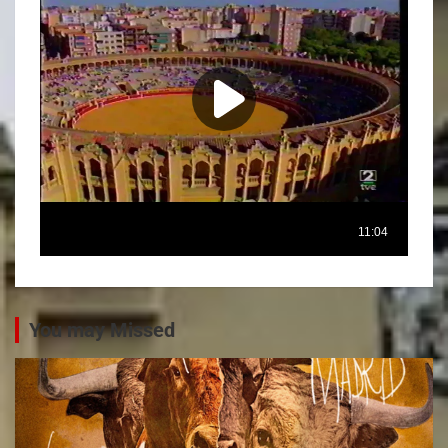
You may Missed