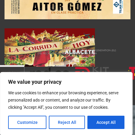
We value your privacy
We use cookies to enhance your browsing experience, serve
personalized ads or content, and analyze our traffic. By
clicking "Accept All", you consent to our use of cookies.
Customize
Reject All
Accept All