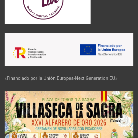
«Financiado por la Unión Europea-Next Generation EU»