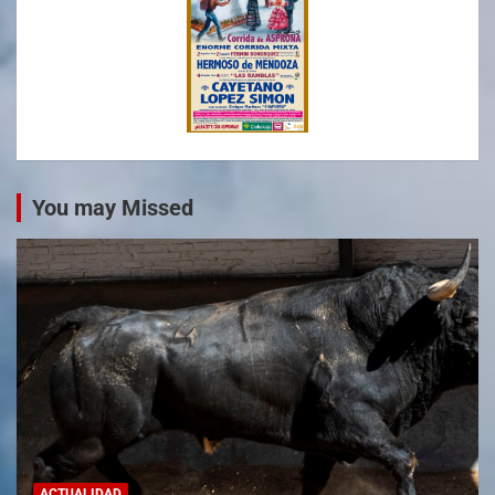
You may Missed
ACTUALIDAD