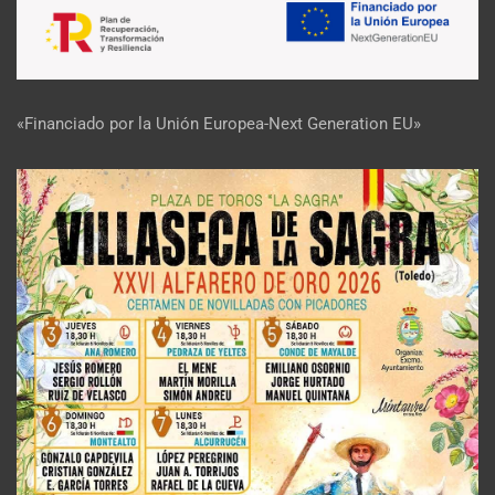
«Financiado por la Unión Europea-Next Generation EU»