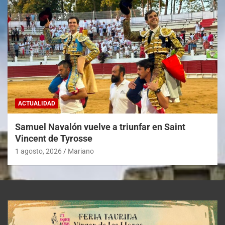
ACTUALIDAD
Samuel Navalón vuelve a triunfar en Saint
Vincent de Tyrosse
1 agosto, 2026
Mariano