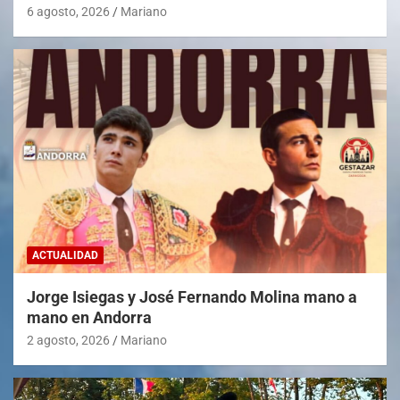
6 agosto, 2026
Mariano
ACTUALIDAD
Jorge Isiegas y José Fernando Molina mano a
mano en Andorra
2 agosto, 2026
Mariano