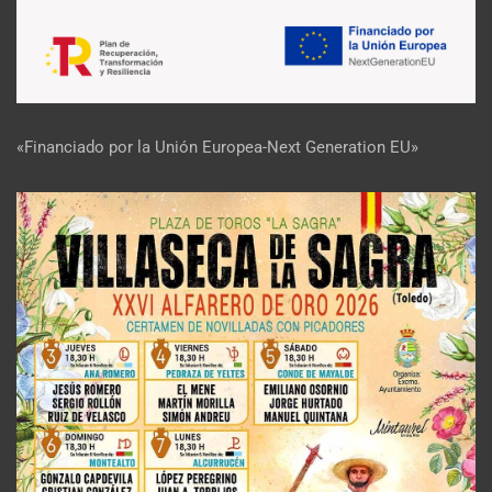
«Financiado por la Unión Europea-Next Generation EU»