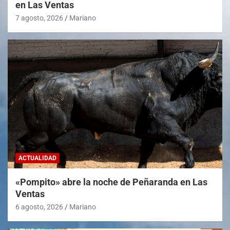
en Las Ventas
7 agosto, 2026
Mariano
ACTUALIDAD
«Pompito» abre la noche de Peñaranda en Las
Ventas
6 agosto, 2026
Mariano