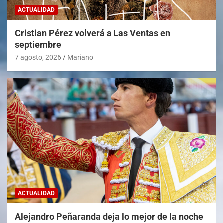
ACTUALIDAD
Cristian Pérez volverá a Las Ventas en
septiembre
7 agosto, 2026
Mariano
ACTUALIDAD
Alejandro Peñaranda deja lo mejor de la noche