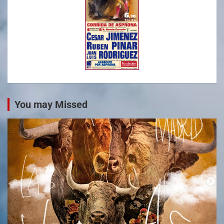
You may Missed