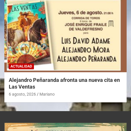
ACTUALIDAD
Alejandro Peñaranda afronta una nueva cita en
Las Ventas
6 agosto, 2026
Mariano