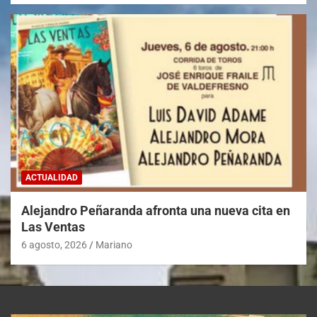
ACTUALIDAD
Alejandro Peñaranda afronta una nueva cita en
Las Ventas
6 agosto, 2026
Mariano