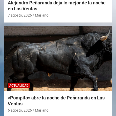
Alejandro Peñaranda deja lo mejor de la noche
en Las Ventas
7 agosto, 2026
Mariano
ACTUALIDAD
«Pompito» abre la noche de Peñaranda en Las
Ventas
6 agosto, 2026
Mariano