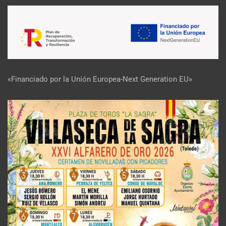
«Financiado por la Unión Europea-Next Generation EU»