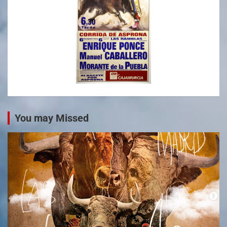
You may Missed