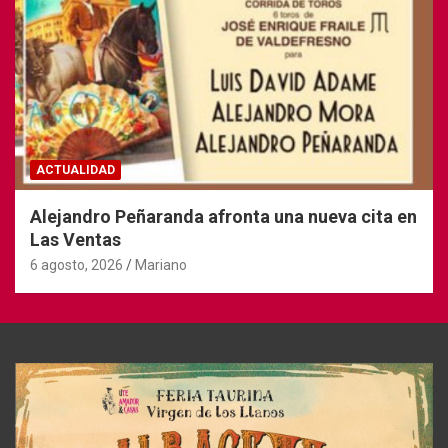
ACTUALIDAD
Alejandro Peñaranda afronta una nueva cita en
Las Ventas
6 agosto, 2026
Mariano