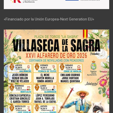
«Financiado por la Unión Europea-Next Generation EU»