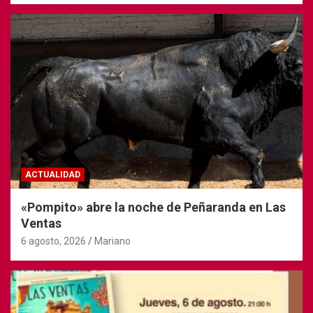
ACTUALIDAD
«Pompito» abre la noche de Peñaranda en Las
Ventas
6 agosto, 2026
Mariano