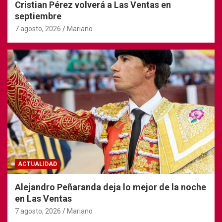
Cristian Pérez volverá a Las Ventas en
septiembre
7 agosto, 2026
Mariano
ACTUALIDAD
Alejandro Peñaranda deja lo mejor de la noche
en Las Ventas
7 agosto, 2026
Mariano