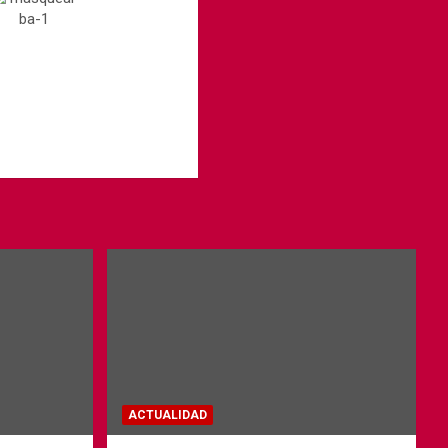
ACTUALIDAD