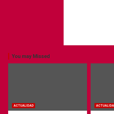
You may Missed
ACTUALIDAD
ACTUALIDA