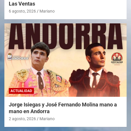
Las Ventas
6 agosto, 2026
Mariano
ACTUALIDAD
Jorge Isiegas y José Fernando Molina mano a
mano en Andorra
2 agosto, 2026
Mariano