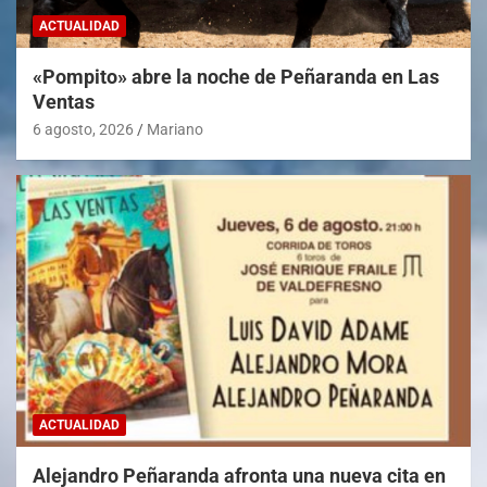
ACTUALIDAD
«Pompito» abre la noche de Peñaranda en Las
Ventas
6 agosto, 2026
Mariano
ACTUALIDAD
Alejandro Peñaranda afronta una nueva cita en