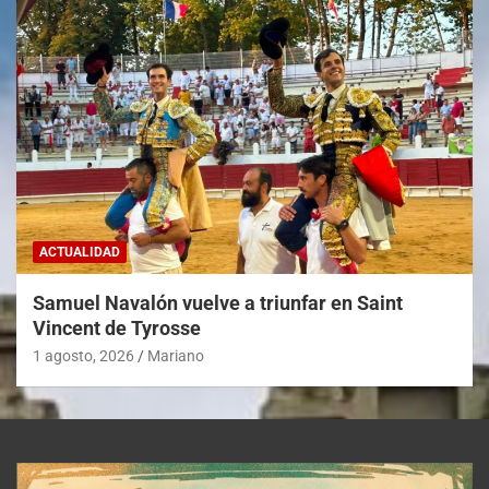
ACTUALIDAD
Samuel Navalón vuelve a triunfar en Saint
Vincent de Tyrosse
1 agosto, 2026
Mariano