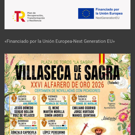
«Financiado por la Unión Europea-Next Generation EU»