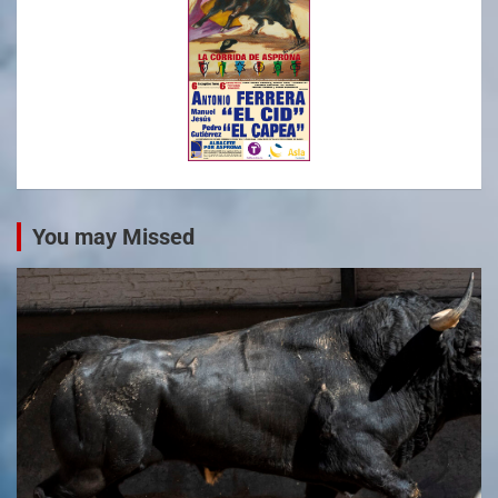
You may Missed