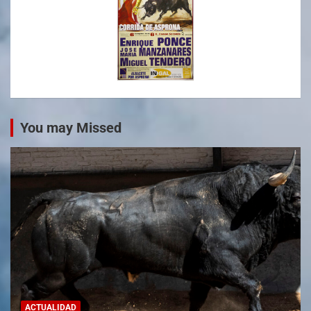
You may Missed
ACTUALIDAD