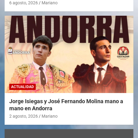
6 agosto, 2026
Mariano
ACTUALIDAD
Jorge Isiegas y José Fernando Molina mano a
mano en Andorra
2 agosto, 2026
Mariano