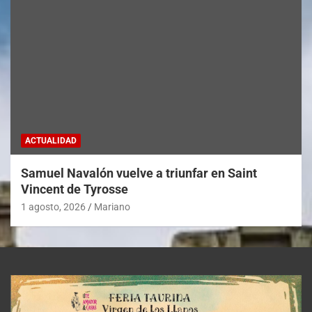
ACTUALIDAD
Samuel Navalón vuelve a triunfar en Saint
Vincent de Tyrosse
1 agosto, 2026
Mariano