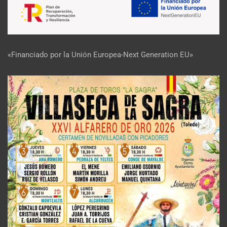
«Financiado por la Unión Europea-Next Generation EU»