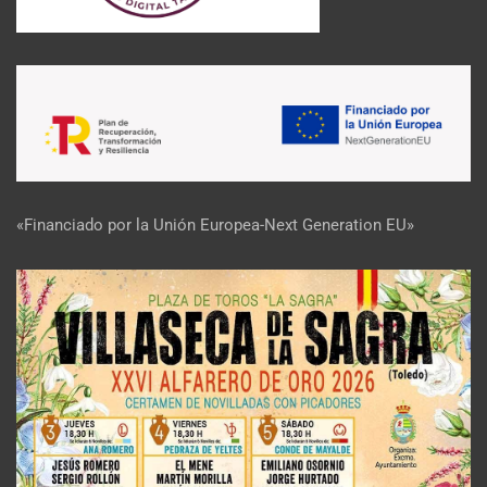
«Financiado por la Unión Europea-Next Generation EU»