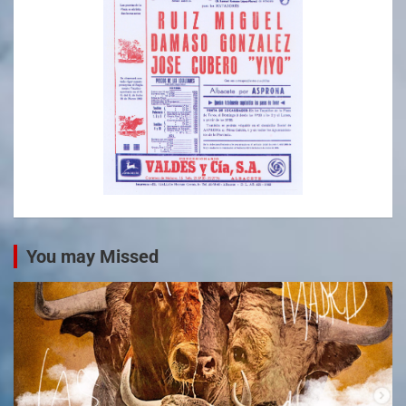
You may Missed