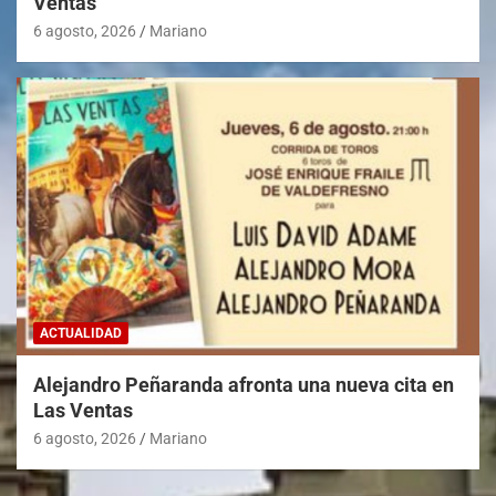
Ventas
6 agosto, 2026
Mariano
ACTUALIDAD
Alejandro Peñaranda afronta una nueva cita en
Las Ventas
6 agosto, 2026
Mariano